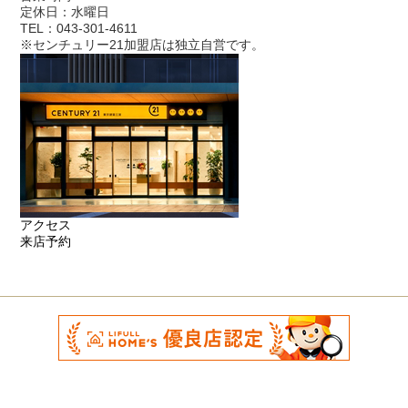
定休日：水曜日
TEL：043-301-4611
※センチュリー21加盟店は独立自営です。
アクセス
来店予約