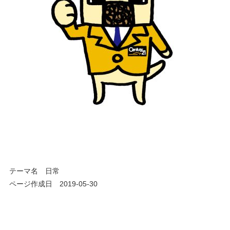
テーマ名
日常
ページ作成日 2019-05-30