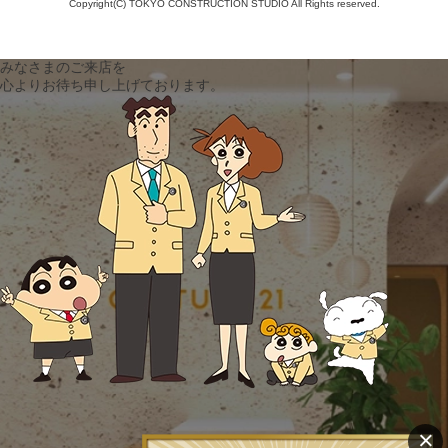
Copyright(C) TOKYO CONSTRUCTION STUDIO All Rights reserved.
みなさまのご来店を
心よりお待ち申し上げております。
×