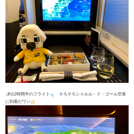
↓約12時間半のフライト
そろそろシャルル・ド・ゴール空港
に到着だワン