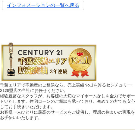
インフォメーションの一覧へ戻る
千葉エリアで不動産のご相談なら、売上実績No.1を誇るセンチュリー
21加盟店の当社にお任せください。
経験豊富なスタッフが、お客様の大切なマイホーム探しを全力でサポー
トいたします。住宅ローンのご相談も承っており、初めての方でも安心
してお手続きいただけます。
お客様一人ひとりに最高のサービスをご提供し、理想の住まいの実現を
お手伝いいたします。