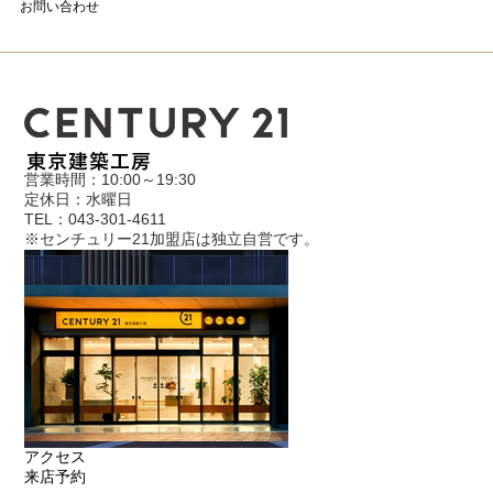
お問い合わせ
営業時間：10:00～19:30
定休日：水曜日
TEL：043-301-4611
※センチュリー21加盟店は独立自営です。
アクセス
来店予約