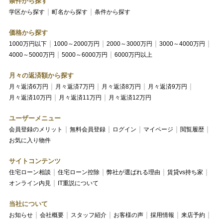
条件から探す
学区から探す
町名から探す
条件から探す
価格から探す
1000万円以下
1000～2000万円
2000～3000万円
3000～4000万円
4000～5000万円
5000～6000万円
6000万円以上
月々の返済額から探す
月々返済6万円
月々返済7万円
月々返済8万円
月々返済9万円
月々返済10万円
月々返済11万円
月々返済12万円
ユーザーメニュー
会員登録のメリット
無料会員登録
ログイン
マイページ
閲覧履歴
お気に入り物件
サイトコンテンツ
住宅ローン相談
住宅ローン控除
弊社が選ばれる理由
賃貸vs持ち家
オンライン内見
IT重説について
当社について
お知らせ
会社概要
スタッフ紹介
お客様の声
採用情報
来店予約