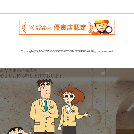
Copyright(C) TOKYO CONSTRUCTION STUDIO All Rights reserved.
みなさまのご来店を
心よりお待ち申し上げております。