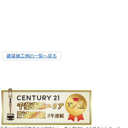
建築施工例の一覧へ戻る