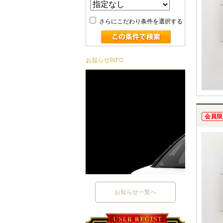
さらにこだわり条件を選択する
お知らせ
INFO
会員限
お知らせ一覧へ