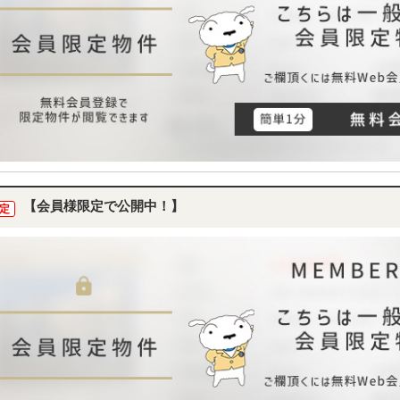
【会員様限定で公開中！】
定