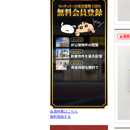
会員限
会員特典はこちら
無料登録する