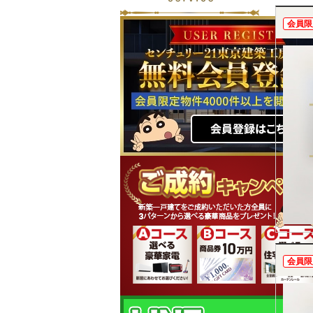
会員限
会員限