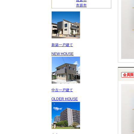
佐倉市
市原市
新築一戸建て
NEW HOUSE
会員限
中古一戸建て
OLDER HOUSE