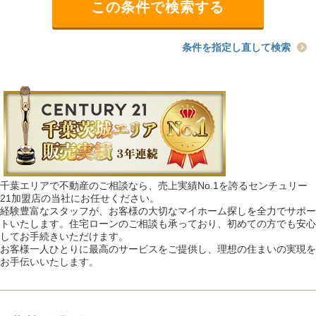
条件を指定し直して検索
千葉エリアで不動産のご相談なら、売上実績No.1を誇るセンチュリー
21加盟店の当社にお任せください。
経験豊富なスタッフが、お客様の大切なマイホーム探しを全力でサポー
トいたします。住宅ローンのご相談も承っており、初めての方でも安心
してお手続きいただけます。
お客様一人ひとりに最高のサービスをご提供し、理想の住まいの実現を
お手伝いいたします。