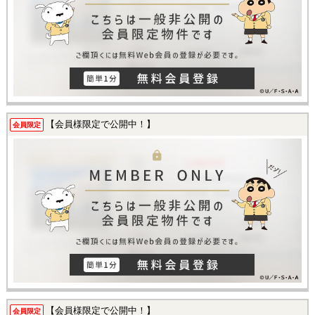
【会員様限定で公開中！】
会員限定
【会員様限定で公開中！】
会員限定