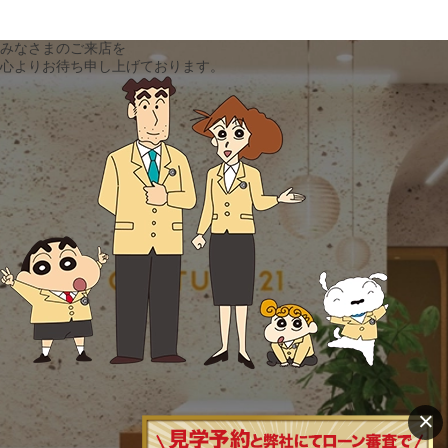
みなさまのご来店を
心よりお待ち申し上げております。
×