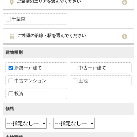
ご希望のエリアを選んでください
千葉県
ご希望の沿線・駅を選んでください
建物種別
新築一戸建て
中古一戸建て
中古マンション
土地
投資
価格
～