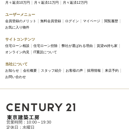
月々返済10万円
月々返済11万円
月々返済12万円
ユーザーメニュー
会員登録のメリット
無料会員登録
ログイン
マイページ
閲覧履歴
お気に入り物件
サイトコンテンツ
住宅ローン相談
住宅ローン控除
弊社が選ばれる理由
賃貸vs持ち家
オンライン内見
IT重説について
当社について
お知らせ
会社概要
スタッフ紹介
お客様の声
採用情報
来店予約
お問い合わせ
営業時間：10:00～19:30
定休日：水曜日