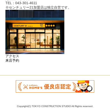
TEL：043-301-4611
※センチュリー21加盟店は独立自営です。
アクセス
来店予約
Copyright(C) TOKYO CONSTRUCTION STUDIO All Rights reserved.