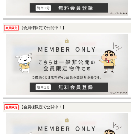
【会員様限定で公開中！】
会員限定
【会員様限定で公開中！】
会員限定