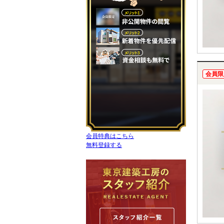
会員限
会員特典はこちら
無料登録する