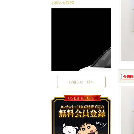
お知らせ
INFO
会員限
お知らせ一覧へ