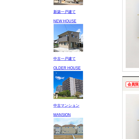
新築一戸建て
NEW HOUSE
中古一戸建て
OLDER HOUSE
会員限
中古マンション
MANSION