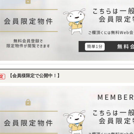
【会員様限定で公開中！】
定