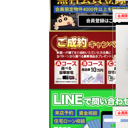
会員限
会員限