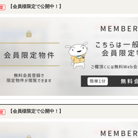
【会員様限定で公開中！】
定
【会員様限定で公開中！】
定