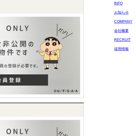
INFO
お知らせ
COMPANY
会社概要
RECRUIT
採用情報