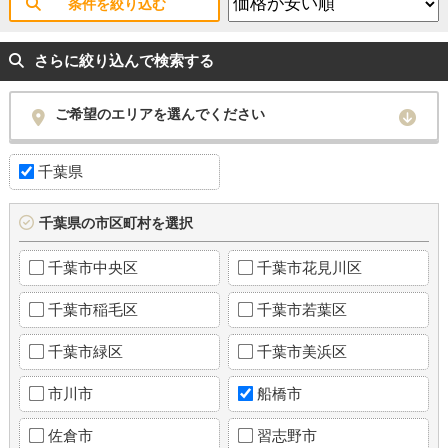
条件を絞り込む
さらに絞り込んで検索する
ご希望のエリアを選んでください
千葉県
千葉県の市区町村を選択
千葉市中央区
千葉市花見川区
千葉市稲毛区
千葉市若葉区
千葉市緑区
千葉市美浜区
市川市
船橋市
佐倉市
習志野市