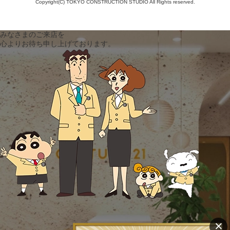
Copyright(C) TOKYO CONSTRUCTION STUDIO All Rights reserved.
みなさまのご来店を
心よりお待ち申し上げております。
×