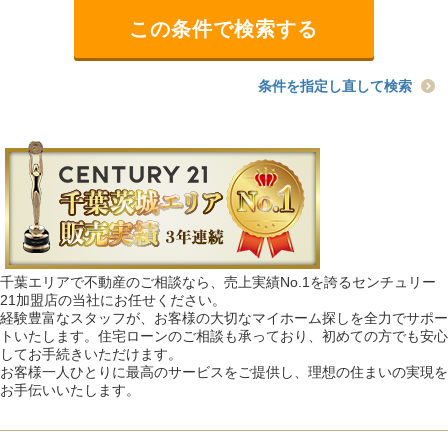
条件を指定し直して検索
千葉エリアで不動産のご相談なら、売上実績No.1を誇るセンチュリー
21加盟店の当社にお任せください。
経験豊富なスタッフが、お客様の大切なマイホーム探しを全力でサポー
トいたします。住宅ローンのご相談も承っており、初めての方でも安心
してお手続きいただけます。
お客様一人ひとりに最高のサービスをご提供し、理想の住まいの実現を
お手伝いいたします。