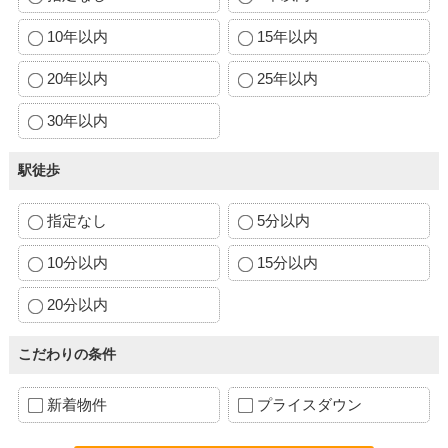
10年以内
15年以内
20年以内
25年以内
30年以内
駅徒歩
指定なし
5分以内
10分以内
15分以内
20分以内
こだわりの条件
新着物件
プライスダウン