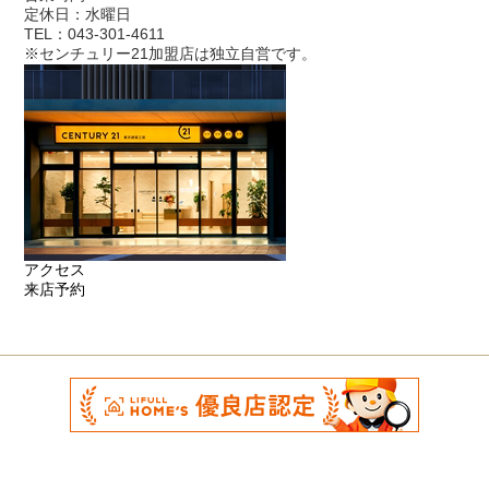
定休日：水曜日
TEL：043-301-4611
※センチュリー21加盟店は独立自営です。
アクセス
来店予約