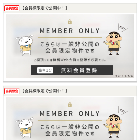
【会員様限定で公開中！】
会員限定
【会員様限定で公開中！】
会員限定