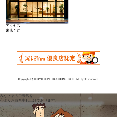
アクセス
来店予約
Copyright(C) TOKYO CONSTRUCTION STUDIO All Rights reserved.
みなさまのご来店を
心よりお待ち申し上げております。