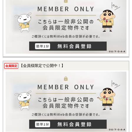
【会員様限定で公開中！】
会員限定