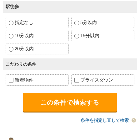
駅徒歩
指定なし
5分以内
10分以内
15分以内
20分以内
こだわりの条件
新着物件
プライスダウン
条件を指定し直して検索