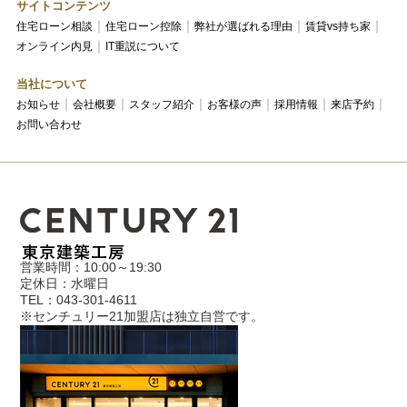
サイトコンテンツ
住宅ローン相談
住宅ローン控除
弊社が選ばれる理由
賃貸vs持ち家
オンライン内見
IT重説について
当社について
お知らせ
会社概要
スタッフ紹介
お客様の声
採用情報
来店予約
お問い合わせ
営業時間：10:00～19:30
定休日：水曜日
TEL：043-301-4611
※センチュリー21加盟店は独立自営です。