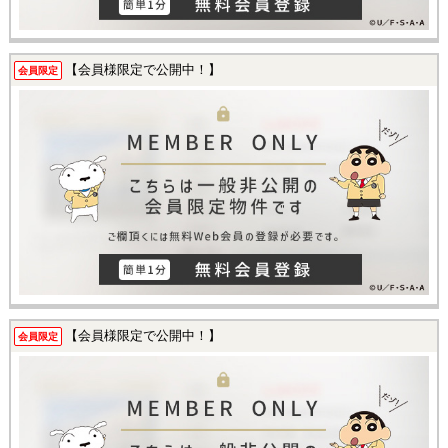
【会員様限定で公開中！】
会員限定
【会員様限定で公開中！】
会員限定