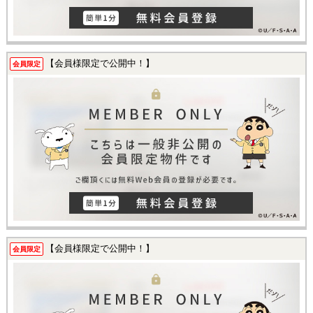
【会員様限定で公開中！】
会員限定
【会員様限定で公開中！】
会員限定