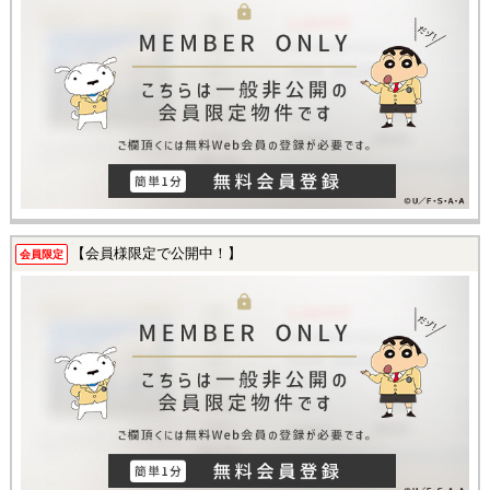
【会員様限定で公開中！】
会員限定