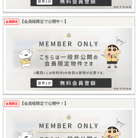
【会員様限定で公開中！】
会員限定
【会員様限定で公開中！】
会員限定