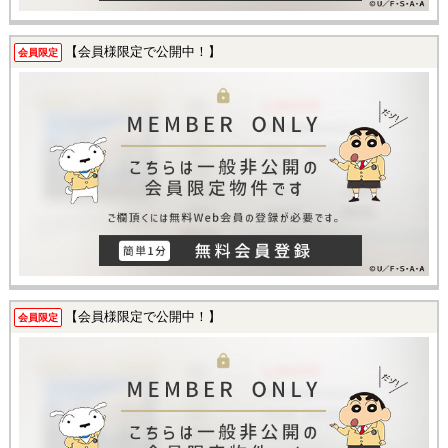
【会員様限定で公開中！】
会員限定
【会員様限定で公開中！】
会員限定