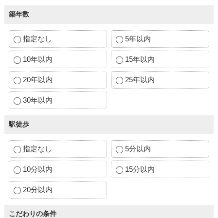
築年数
指定なし
5年以内
10年以内
15年以内
20年以内
25年以内
30年以内
駅徒歩
指定なし
5分以内
10分以内
15分以内
20分以内
こだわりの条件