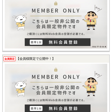
【会員様限定で公開中！】
会員限定