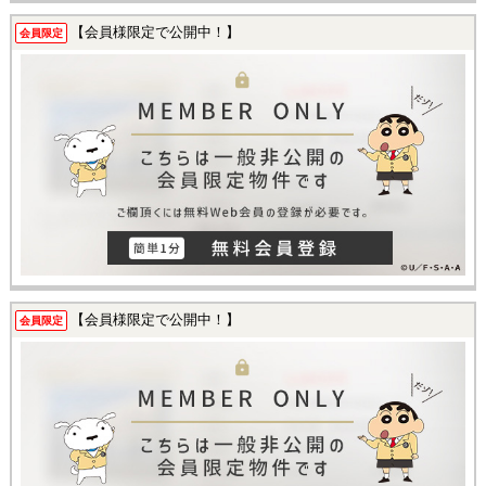
【会員様限定で公開中！】
会員限定
【会員様限定で公開中！】
会員限定