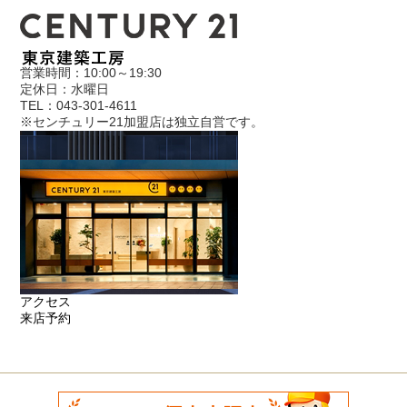
営業時間：10:00～19:30
定休日：水曜日
TEL：043-301-4611
※センチュリー21加盟店は独立自営です。
アクセス
来店予約