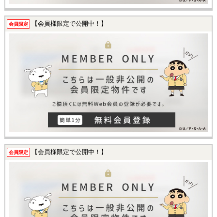
【会員様限定で公開中！】
会員限定
【会員様限定で公開中！】
会員限定