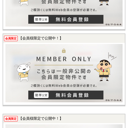
【会員様限定で公開中！】
会員限定
【会員様限定で公開中！】
会員限定