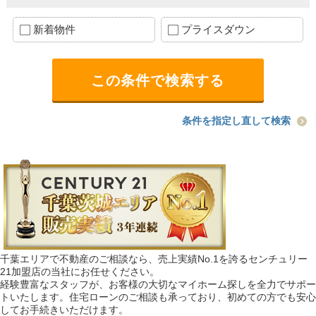
新着物件
プライスダウン
条件を指定し直して検索
千葉エリアで不動産のご相談なら、売上実績No.1を誇るセンチュリー
21加盟店の当社にお任せください。
経験豊富なスタッフが、お客様の大切なマイホーム探しを全力でサポー
トいたします。住宅ローンのご相談も承っており、初めての方でも安心
してお手続きいただけます。