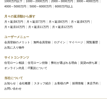
1000万円以下
1000～2000万円
2000～3000万円
3000～4000万円
4000～5000万円
5000～6000万円
6000万円以上
月々の返済額から探す
月々返済6万円
月々返済7万円
月々返済8万円
月々返済9万円
月々返済10万円
月々返済11万円
月々返済12万円
ユーザーメニュー
会員登録のメリット
無料会員登録
ログイン
マイページ
閲覧履歴
お気に入り物件
サイトコンテンツ
住宅ローン相談
住宅ローン控除
弊社が選ばれる理由
賃貸vs持ち家
オンライン内見
IT重説について
当社について
お知らせ
会社概要
スタッフ紹介
お客様の声
採用情報
来店予約
お問い合わせ