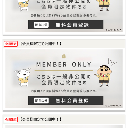
【会員様限定で公開中！】
会員限定
【会員様限定で公開中！】
会員限定