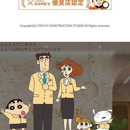
Copyright(C) TOKYO CONSTRUCTION STUDIO All Rights reserved.
みなさまのご来店を
心よりお待ち申し上げております。