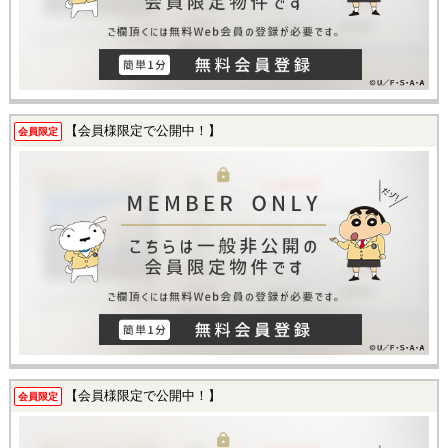
【会員様限定で公開中！】
会員限定
【会員様限定で公開中！】
会員限定