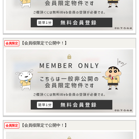
【会員様限定で公開中！】
会員限定
【会員様限定で公開中！】
会員限定