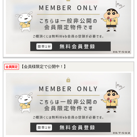
【会員様限定で公開中！】
会員限定