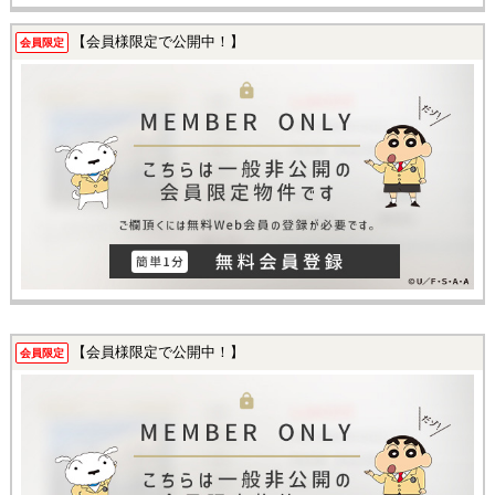
【会員様限定で公開中！】
会員限定
【会員様限定で公開中！】
会員限定