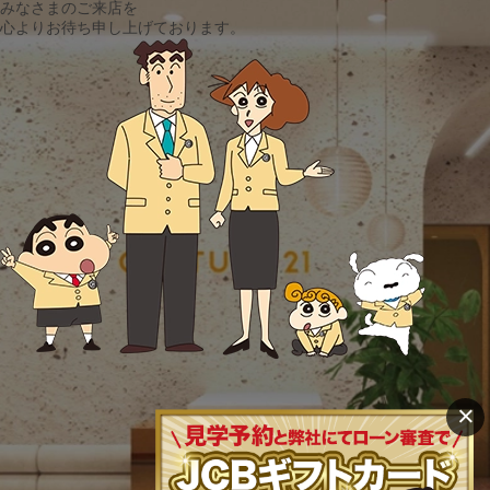
みなさまのご来店を
心よりお待ち申し上げております。
×