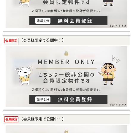
【会員様限定で公開中！】
会員限定
【会員様限定で公開中！】
会員限定