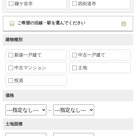
鎌ケ谷市
四街道市
ご希望の沿線・駅を選んでください
建物種別
新築一戸建て
中古一戸建て
中古マンション
土地
投資
価格
～
土地面積