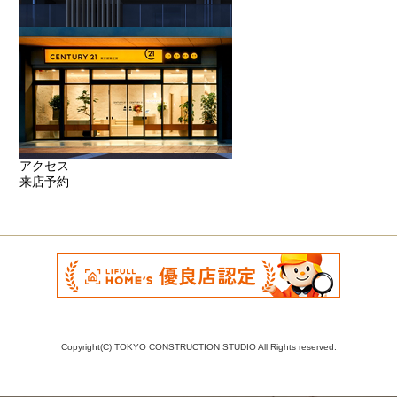
アクセス
来店予約
Copyright(C) TOKYO CONSTRUCTION STUDIO All Rights reserved.