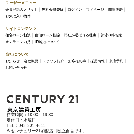
ユーザーメニュー
会員登録のメリット
無料会員登録
ログイン
マイページ
閲覧履歴
お気に入り物件
サイトコンテンツ
住宅ローン相談
住宅ローン控除
弊社が選ばれる理由
賃貸vs持ち家
オンライン内見
IT重説について
当社について
お知らせ
会社概要
スタッフ紹介
お客様の声
採用情報
来店予約
お問い合わせ
営業時間：10:00～19:30
定休日：水曜日
TEL：043-301-4611
※センチュリー21加盟店は独立自営です。