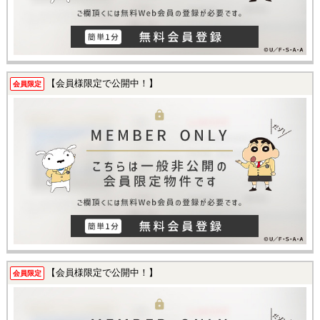
【会員様限定で公開中！】
会員限定
【会員様限定で公開中！】
会員限定