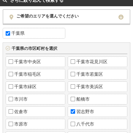
さらに絞り込んで検索する
ご希望のエリアを選んでください
千葉県
千葉県の市区町村を選択
千葉市中央区
千葉市花見川区
千葉市稲毛区
千葉市若葉区
千葉市緑区
千葉市美浜区
市川市
船橋市
佐倉市
習志野市
市原市
八千代市