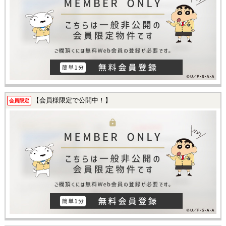
【会員様限定で公開中！】
会員限定