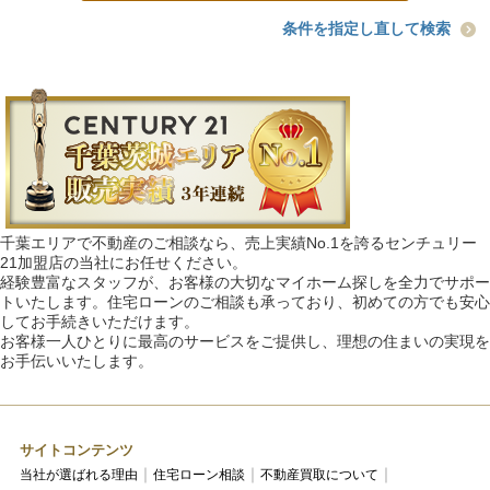
条件を指定し直して検索
千葉エリアで不動産のご相談なら、売上実績No.1を誇るセンチュリー
21加盟店の当社にお任せください。
経験豊富なスタッフが、お客様の大切なマイホーム探しを全力でサポー
トいたします。住宅ローンのご相談も承っており、初めての方でも安心
してお手続きいただけます。
お客様一人ひとりに最高のサービスをご提供し、理想の住まいの実現を
お手伝いいたします。
サイトコンテンツ
当社が選ばれる理由
住宅ローン相談
不動産買取について