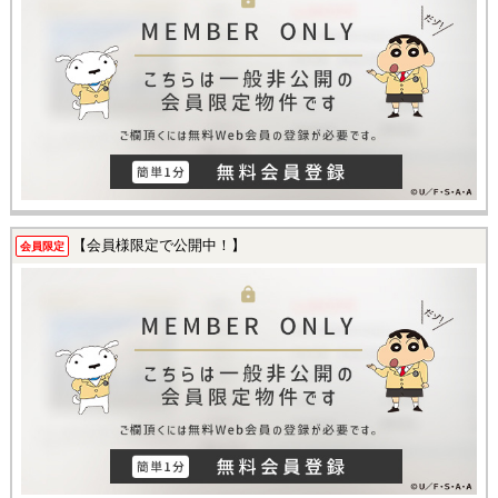
【会員様限定で公開中！】
会員限定