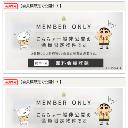
【会員様限定で公開中！】
会員限定
【会員様限定で公開中！】
会員限定