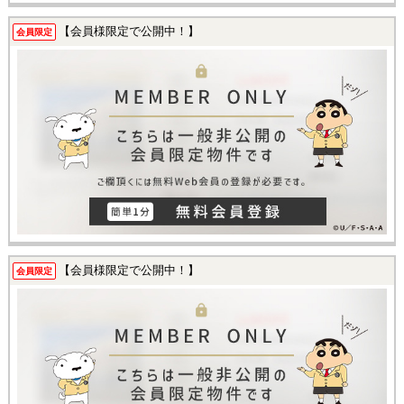
【会員様限定で公開中！】
会員限定
【会員様限定で公開中！】
会員限定