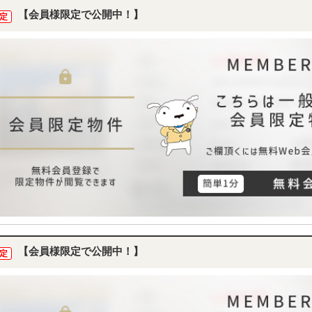
【会員様限定で公開中！】
定
【会員様限定で公開中！】
定