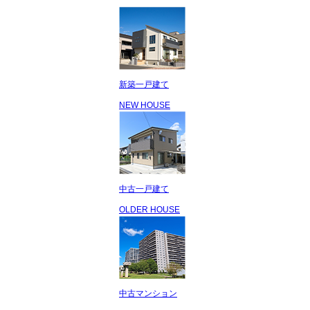
新築一戸建て
NEW HOUSE
中古一戸建て
OLDER HOUSE
中古マンション