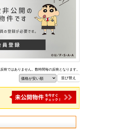
ム反映ではありません。数時間毎の反映となります。