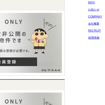
INFO
お知らせ
COMPANY
会社概要
RECRUIT
採用情報