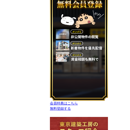
会員特典はこちら
無料登録する