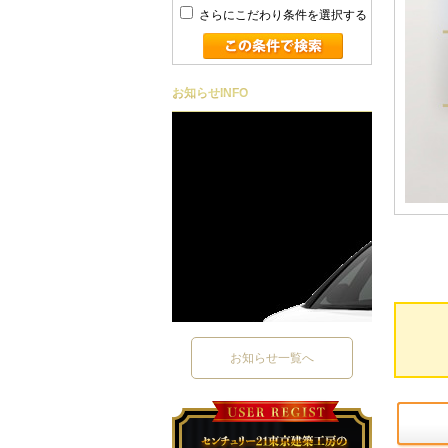
さらにこだわり条件を選択する
お知らせ
INFO
お知らせ一覧へ