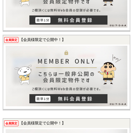
【会員様限定で公開中！】
会員限定
【会員様限定で公開中！】
会員限定