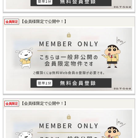
【会員様限定で公開中！】
会員限定
【会員様限定で公開中！】
会員限定