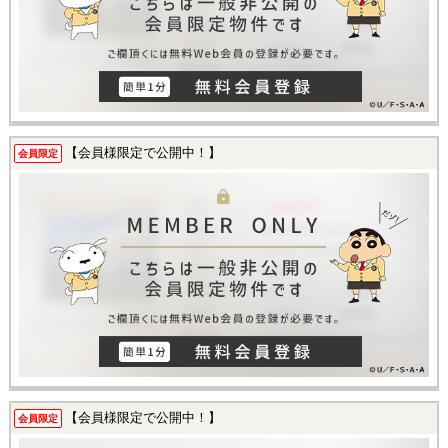
【会員様限定で公開中！】
会員限定
【会員様限定で公開中！】
会員限定