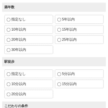
築年数
指定なし
5年以内
10年以内
15年以内
20年以内
25年以内
30年以内
駅徒歩
指定なし
5分以内
10分以内
15分以内
20分以内
こだわりの条件