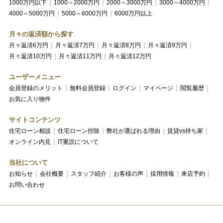
1000万円以下
1000～2000万円
2000～3000万円
3000～4000万円
4000～5000万円
5000～6000万円
6000万円以上
月々の返済額から探す
月々返済6万円
月々返済7万円
月々返済8万円
月々返済9万円
月々返済10万円
月々返済11万円
月々返済12万円
ユーザーメニュー
会員登録のメリット
無料会員登録
ログイン
マイページ
閲覧履歴
お気に入り物件
サイトコンテンツ
住宅ローン相談
住宅ローン控除
弊社が選ばれる理由
賃貸vs持ち家
オンライン内見
IT重説について
当社について
お知らせ
会社概要
スタッフ紹介
お客様の声
採用情報
来店予約
お問い合わせ