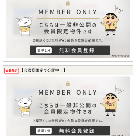
【会員様限定で公開中！】
会員限定