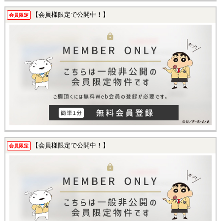
【会員様限定で公開中！】
会員限定
【会員様限定で公開中！】
会員限定