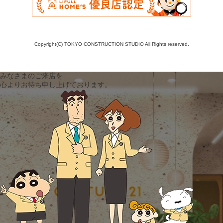
Copyright(C) TOKYO CONSTRUCTION STUDIO All Rights reserved.
みなさまのご来店を
心よりお待ち申し上げております。