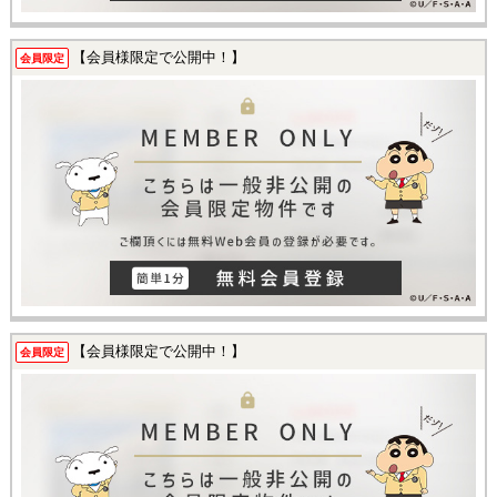
【会員様限定で公開中！】
会員限定
【会員様限定で公開中！】
会員限定