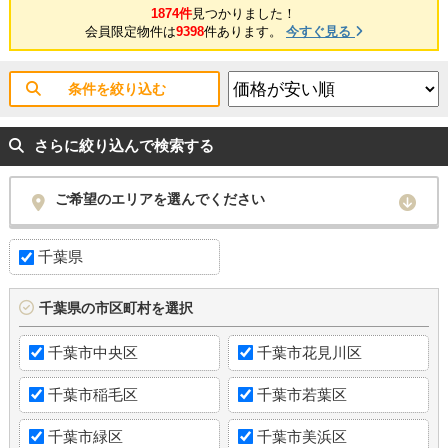
1874件
見つかりました！
会員限定物件は
9398
件あります。
今すぐ見る
条件を絞り込む
さらに絞り込んで検索する
ご希望のエリアを選んでください
千葉県
千葉県の市区町村を選択
千葉市中央区
千葉市花見川区
千葉市稲毛区
千葉市若葉区
千葉市緑区
千葉市美浜区