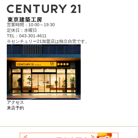
営業時間：10:00～19:30
定休日：水曜日
TEL：043-301-4611
※センチュリー21加盟店は独立自営です。
アクセス
来店予約