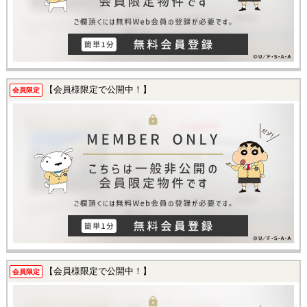
【会員様限定で公開中！】
会員限定
【会員様限定で公開中！】
会員限定