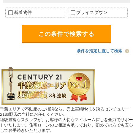
新着物件
プライスダウン
条件を指定し直して検索
千葉エリアで不動産のご相談なら、売上実績No.1を誇るセンチュリー
21加盟店の当社にお任せください。
経験豊富なスタッフが、お客様の大切なマイホーム探しを全力でサポー
トいたします。住宅ローンのご相談も承っており、初めての方でも安心
してお手続きいただけます。