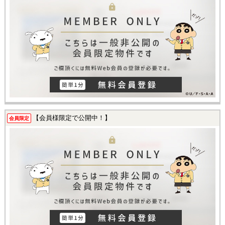
【会員様限定で公開中！】
会員限定