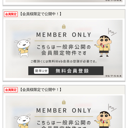
【会員様限定で公開中！】
会員限定
【会員様限定で公開中！】
会員限定