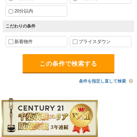
20分以内
こだわりの条件
新着物件
プライスダウン
条件を指定し直して検索