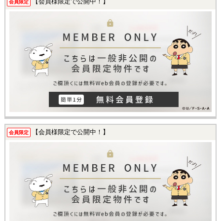
【会員様限定で公開中！】
会員限定
【会員様限定で公開中！】
会員限定