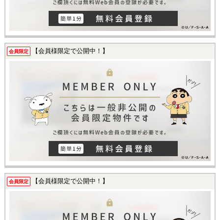
【会員様限定で公開中！】
会員限定
【会員様限定で公開中！】
会員限定