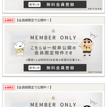
【会員様限定で公開中！】
会員限定
【会員様限定で公開中！】
会員限定