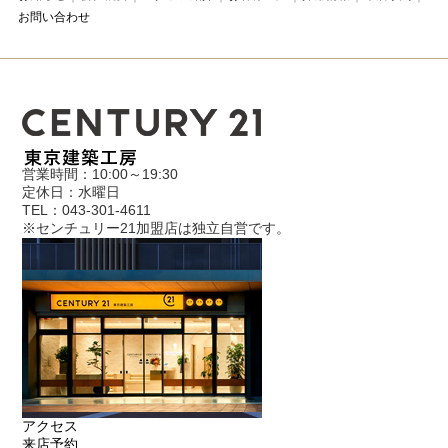
お問い合わせ
営業時間：10:00～19:30
定休日：水曜日
TEL：043-301-4611
※センチュリー21加盟店は独立自営です。
アクセス
来店予約