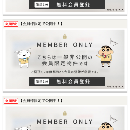
【会員様限定で公開中！】
会員限定
【会員様限定で公開中！】
会員限定