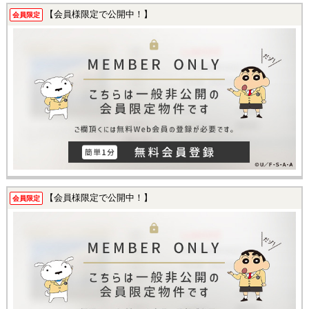
【会員様限定で公開中！】
会員限定
【会員様限定で公開中！】
会員限定