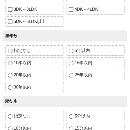
3DK～3LDK
4DK～4LDK
5DK～5LDK以上
築年数
指定なし
5年以内
10年以内
15年以内
20年以内
25年以内
30年以内
駅徒歩
指定なし
5分以内
10分以内
15分以内