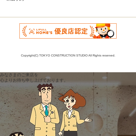
Copyright(C) TOKYO CONSTRUCTION STUDIO All Rights reserved.
みなさまのご来店を
心よりお待ち申し上げております。