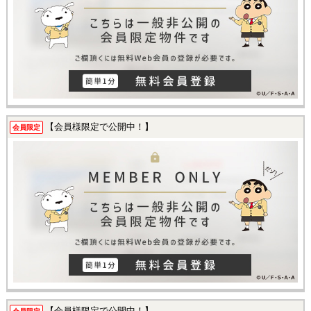
【会員様限定で公開中！】
会員限定
【会員様限定で公開中！】