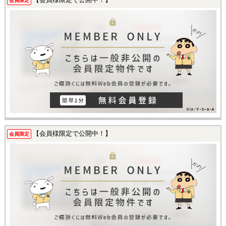
会員限定
【会員様限定で公開中！】
会員限定