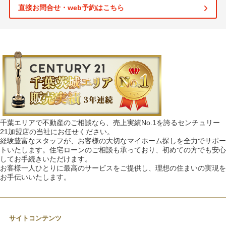
直接お問合せ・web予約はこちら
千葉エリアで不動産のご相談なら、売上実績No.1を誇るセンチュリー
21加盟店の当社にお任せください。
経験豊富なスタッフが、お客様の大切なマイホーム探しを全力でサポー
トいたします。住宅ローンのご相談も承っており、初めての方でも安心
してお手続きいただけます。
お客様一人ひとりに最高のサービスをご提供し、理想の住まいの実現を
お手伝いいたします。
サイトコンテンツ