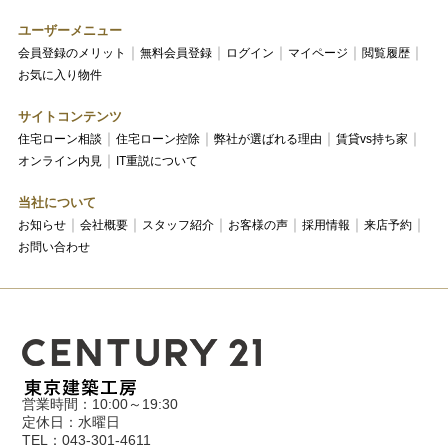
ユーザーメニュー
会員登録のメリット
無料会員登録
ログイン
マイページ
閲覧履歴
お気に入り物件
サイトコンテンツ
住宅ローン相談
住宅ローン控除
弊社が選ばれる理由
賃貸vs持ち家
オンライン内見
IT重説について
当社について
お知らせ
会社概要
スタッフ紹介
お客様の声
採用情報
来店予約
お問い合わせ
営業時間：10:00～19:30
定休日：水曜日
TEL：043-301-4611