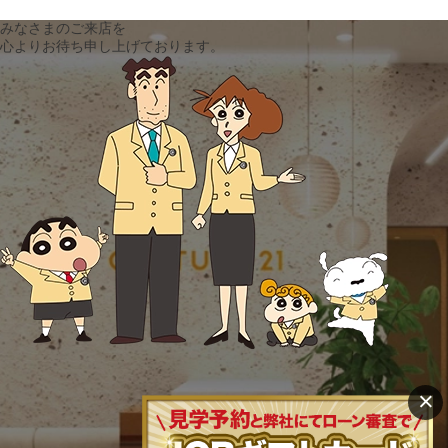
みなさまのご来店を
心よりお待ち申し上げております。
×