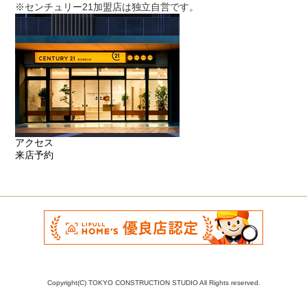
※センチュリー21加盟店は独立自営です。
アクセス
来店予約
Copyright(C) TOKYO CONSTRUCTION STUDIO All Rights reserved.