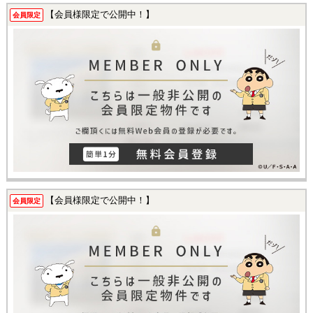
【会員様限定で公開中！】
会員限定
【会員様限定で公開中！】
会員限定