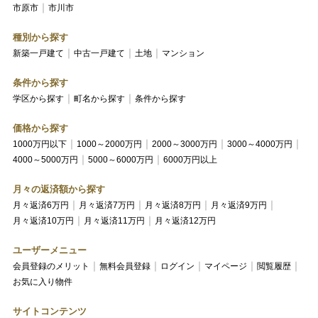
市原市
市川市
種別から探す
新築一戸建て
中古一戸建て
土地
マンション
条件から探す
学区から探す
町名から探す
条件から探す
価格から探す
1000万円以下
1000～2000万円
2000～3000万円
3000～4000万円
4000～5000万円
5000～6000万円
6000万円以上
月々の返済額から探す
月々返済6万円
月々返済7万円
月々返済8万円
月々返済9万円
月々返済10万円
月々返済11万円
月々返済12万円
ユーザーメニュー
会員登録のメリット
無料会員登録
ログイン
マイページ
閲覧履歴
お気に入り物件
サイトコンテンツ