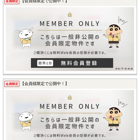
【会員様限定で公開中！】
会員限定
【会員様限定で公開中！】
会員限定