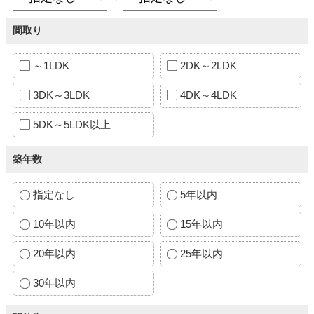
間取り
～1LDK
2DK～2LDK
3DK～3LDK
4DK～4LDK
5DK～5LDK以上
築年数
指定なし
5年以内
10年以内
15年以内
20年以内
25年以内
30年以内