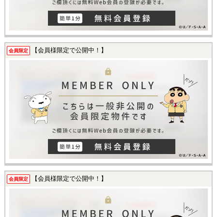
【会員様限定で公開中！】
会員限定
【会員様限定で公開中！】
会員限定