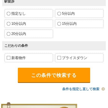
駅徒歩
指定なし
5分以内
10分以内
15分以内
20分以内
こだわりの条件
新着物件
プライスダウン
条件を指定し直して検索