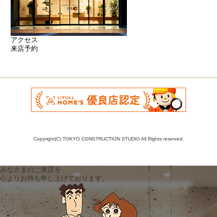
アクセス
来店予約
Copyright(C) TOKYO CONSTRUCTION STUDIO All Rights reserved.
みなさまのご来店を
心よりお待ち申し上げております。