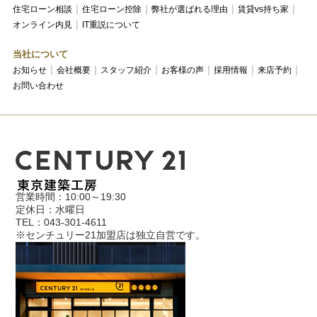
住宅ローン相談
住宅ローン控除
弊社が選ばれる理由
賃貸vs持ち家
オンライン内見
IT重説について
当社について
お知らせ
会社概要
スタッフ紹介
お客様の声
採用情報
来店予約
お問い合わせ
営業時間：10:00～19:30
定休日：水曜日
TEL：043-301-4611
※センチュリー21加盟店は独立自営です。