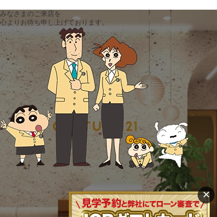
みなさまのご来店を
心よりお待ち申し上げております。
×