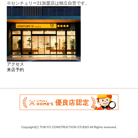
※センチュリー21加盟店は独立自営です。
アクセス
来店予約
Copyright(C) TOKYO CONSTRUCTION STUDIO All Rights reserved.