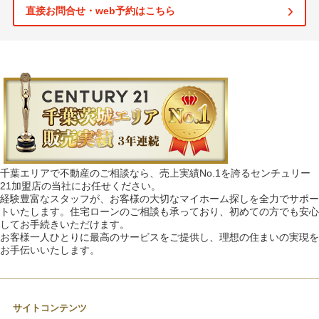
直接お問合せ・web予約はこちら
千葉エリアで不動産のご相談なら、売上実績No.1を誇るセンチュリー
21加盟店の当社にお任せください。
経験豊富なスタッフが、お客様の大切なマイホーム探しを全力でサポー
トいたします。住宅ローンのご相談も承っており、初めての方でも安心
してお手続きいただけます。
お客様一人ひとりに最高のサービスをご提供し、理想の住まいの実現を
お手伝いいたします。
サイトコンテンツ