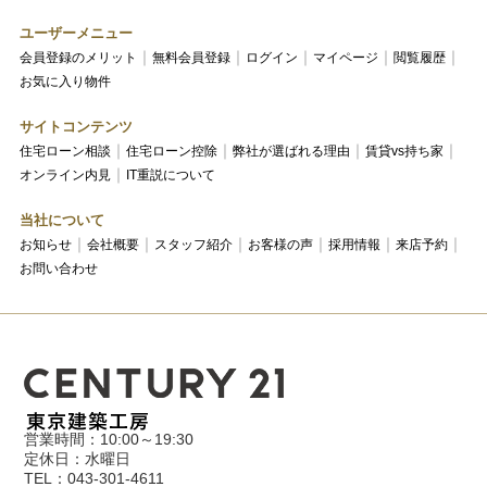
ユーザーメニュー
会員登録のメリット
無料会員登録
ログイン
マイページ
閲覧履歴
お気に入り物件
サイトコンテンツ
住宅ローン相談
住宅ローン控除
弊社が選ばれる理由
賃貸vs持ち家
オンライン内見
IT重説について
当社について
お知らせ
会社概要
スタッフ紹介
お客様の声
採用情報
来店予約
お問い合わせ
営業時間：10:00～19:30
定休日：水曜日
TEL：043-301-4611