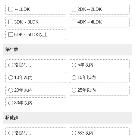
～1LDK
2DK～2LDK
3DK～3LDK
4DK～4LDK
5DK～5LDK以上
築年数
指定なし
5年以内
10年以内
15年以内
20年以内
25年以内
30年以内
駅徒歩
指定なし
5分以内