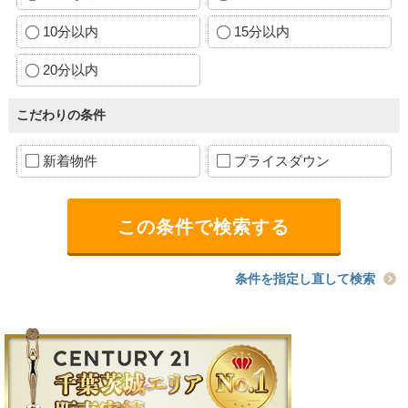
10分以内
15分以内
20分以内
こだわりの条件
新着物件
プライスダウン
条件を指定し直して検索