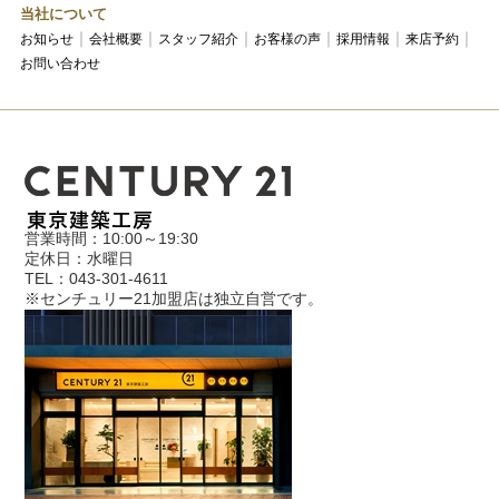
当社について
お知らせ
会社概要
スタッフ紹介
お客様の声
採用情報
来店予約
お問い合わせ
営業時間：10:00～19:30
定休日：水曜日
TEL：043-301-4611
※センチュリー21加盟店は独立自営です。