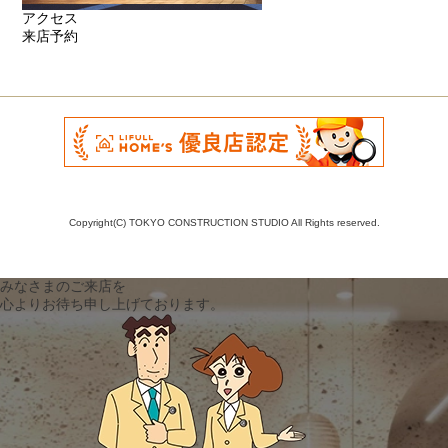
アクセス
来店予約
Copyright(C) TOKYO CONSTRUCTION STUDIO All Rights reserved.
みなさまのご来店を
心よりお待ち申し上げております。