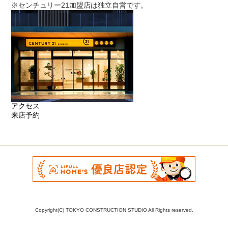
※センチュリー21加盟店は独立自営です。
アクセス
来店予約
Copyright(C) TOKYO CONSTRUCTION STUDIO All Rights reserved.