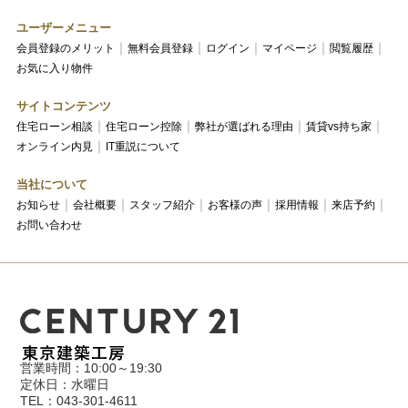
ユーザーメニュー
会員登録のメリット
無料会員登録
ログイン
マイページ
閲覧履歴
お気に入り物件
サイトコンテンツ
住宅ローン相談
住宅ローン控除
弊社が選ばれる理由
賃貸vs持ち家
オンライン内見
IT重説について
当社について
お知らせ
会社概要
スタッフ紹介
お客様の声
採用情報
来店予約
お問い合わせ
営業時間：10:00～19:30
定休日：水曜日
TEL：043-301-4611