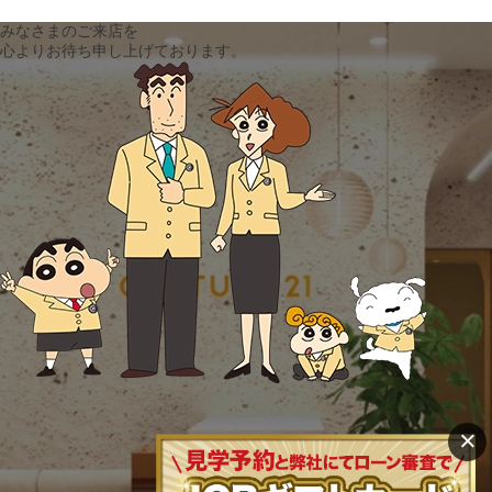
みなさまのご来店を
心よりお待ち申し上げております。
×