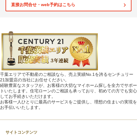
直接お問合せ・web予約はこちら
千葉エリアで不動産のご相談なら、売上実績No.1を誇るセンチュリー
21加盟店の当社にお任せください。
経験豊富なスタッフが、お客様の大切なマイホーム探しを全力でサポー
トいたします。住宅ローンのご相談も承っており、初めての方でも安心
してお手続きいただけます。
お客様一人ひとりに最高のサービスをご提供し、理想の住まいの実現を
お手伝いいたします。
サイトコンテンツ