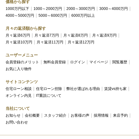
価格から探す
1000万円以下
1000～2000万円
2000～3000万円
3000～4000万円
4000～5000万円
5000～6000万円
6000万円以上
月々の返済額から探す
月々返済6万円
月々返済7万円
月々返済8万円
月々返済9万円
月々返済10万円
月々返済11万円
月々返済12万円
ユーザーメニュー
会員登録のメリット
無料会員登録
ログイン
マイページ
閲覧履歴
お気に入り物件
サイトコンテンツ
住宅ローン相談
住宅ローン控除
弊社が選ばれる理由
賃貸vs持ち家
オンライン内見
IT重説について
当社について
お知らせ
会社概要
スタッフ紹介
お客様の声
採用情報
来店予約
お問い合わせ