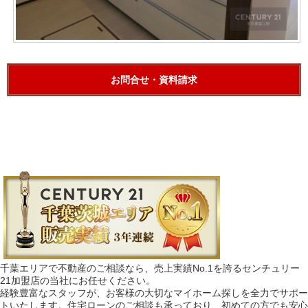
お問合せ・資料請求
千葉エリアで不動産のご相談なら、売上実績No.1を誇るセンチュリー
21加盟店の当社にお任せください。
経験豊富なスタッフが、お客様の大切なマイホーム探しを全力でサポー
トいたします。住宅ローンのご相談も承っており、初めての方でも安心