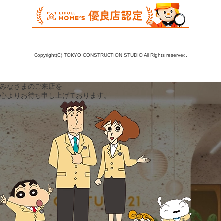
Copyright(C) TOKYO CONSTRUCTION STUDIO All Rights reserved.
みなさまのご来店を
心よりお待ち申し上げております。