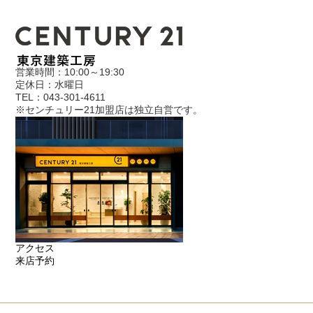
営業時間：10:00～19:30
定休日：水曜日
TEL：043-301-4611
※センチュリー21加盟店は独立自営です。
アクセス
来店予約