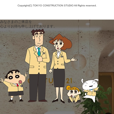
Copyright(C) TOKYO CONSTRUCTION STUDIO All Rights reserved.
みなさまのご来店を
心よりお待ち申し上げております。