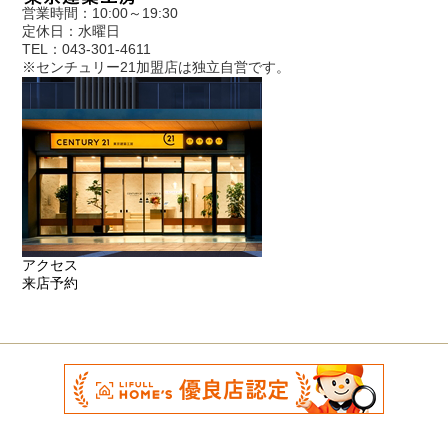
営業時間：10:00～19:30
定休日：水曜日
TEL：043-301-4611
※センチュリー21加盟店は独立自営です。
アクセス
来店予約