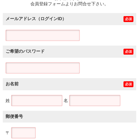
会員登録フォームよりお問合せ下さい。
メールアドレス（ログインID）
必須
ご希望のパスワード
必須
お名前
必須
姓
名
郵便番号
〒