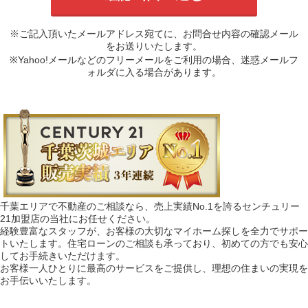
※ご記入頂いたメールアドレス宛てに、お問合せ内容の確認メール
をお送りいたします。
※Yahoo!メールなどのフリーメールをご利用の場合、迷惑メールフ
ォルダに入る場合があります。
千葉エリアで不動産のご相談なら、売上実績No.1を誇るセンチュリー
21加盟店の当社にお任せください。
経験豊富なスタッフが、お客様の大切なマイホーム探しを全力でサポー
トいたします。住宅ローンのご相談も承っており、初めての方でも安心
してお手続きいただけます。
お客様一人ひとりに最高のサービスをご提供し、理想の住まいの実現を
お手伝いいたします。