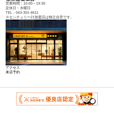
営業時間：10:00～19:30
定休日：水曜日
TEL：043-301-4611
※センチュリー21加盟店は独立自営です。
アクセス
来店予約