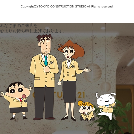
Copyright(C) TOKYO CONSTRUCTION STUDIO All Rights reserved.
みなさまのご来店を
心よりお待ち申し上げております。