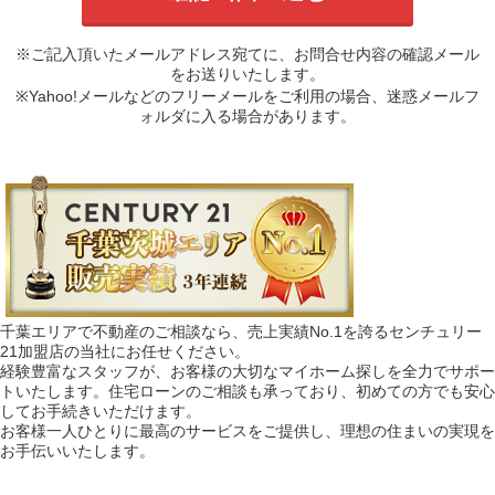
※ご記入頂いたメールアドレス宛てに、お問合せ内容の確認メール
をお送りいたします。
※Yahoo!メールなどのフリーメールをご利用の場合、迷惑メールフ
ォルダに入る場合があります。
千葉エリアで不動産のご相談なら、売上実績No.1を誇るセンチュリー
21加盟店の当社にお任せください。
経験豊富なスタッフが、お客様の大切なマイホーム探しを全力でサポー
トいたします。住宅ローンのご相談も承っており、初めての方でも安心
してお手続きいただけます。
お客様一人ひとりに最高のサービスをご提供し、理想の住まいの実現を
お手伝いいたします。