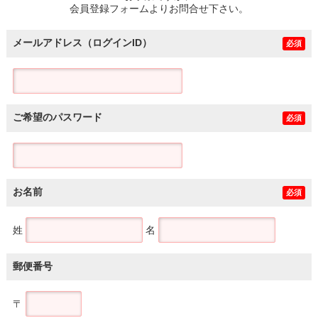
会員登録フォームよりお問合せ下さい。
メールアドレス（ログインID）
必須
ご希望のパスワード
必須
お名前
必須
姓
名
郵便番号
〒