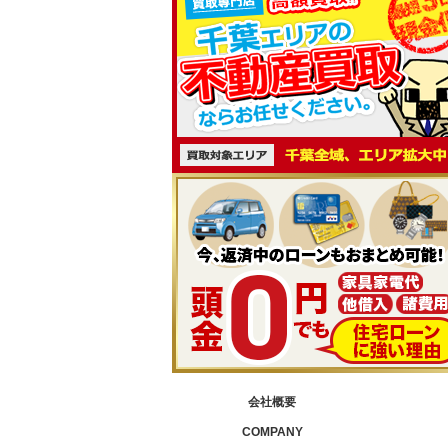
会社概要
COMPANY