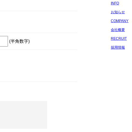
INFO
お知らせ
COMPANY
会社概要
RECRUIT
(半角数字)
採用情報