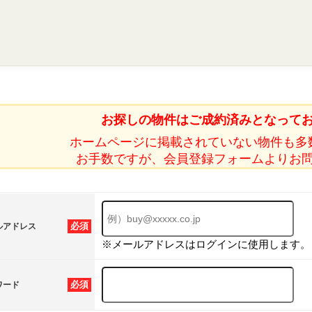
お探しの物件はご成約済みとなって
ホームページに掲載されていない物件も多
お手数ですが、会員登録フォームよりお
必須
ルアドレス
※メールアドレスはログインに使用します。
必須
ワード