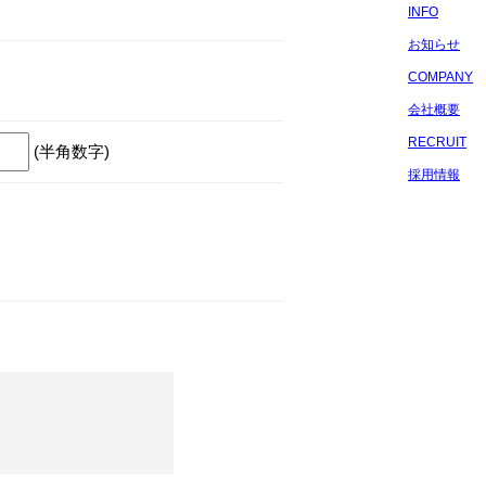
INFO
お知らせ
COMPANY
会社概要
RECRUIT
(半角数字)
採用情報