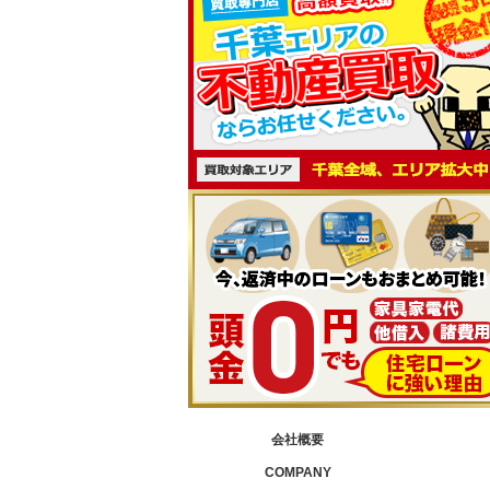
会社概要
COMPANY