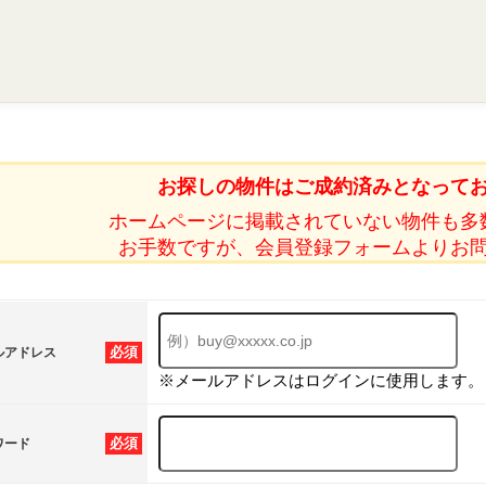
お探しの物件はご成約済みとなって
ホームページに掲載されていない物件も多
お手数ですが、会員登録フォームよりお
必須
ルアドレス
※メールアドレスはログインに使用します。
必須
ワード