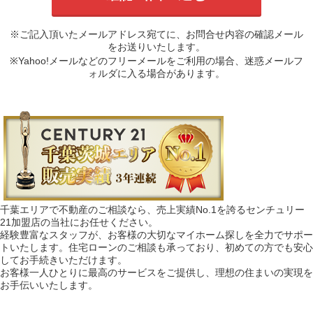
※ご記入頂いたメールアドレス宛てに、お問合せ内容の確認メール
をお送りいたします。
※Yahoo!メールなどのフリーメールをご利用の場合、迷惑メールフ
ォルダに入る場合があります。
千葉エリアで不動産のご相談なら、売上実績No.1を誇るセンチュリー
21加盟店の当社にお任せください。
経験豊富なスタッフが、お客様の大切なマイホーム探しを全力でサポー
トいたします。住宅ローンのご相談も承っており、初めての方でも安心
してお手続きいただけます。
お客様一人ひとりに最高のサービスをご提供し、理想の住まいの実現を
お手伝いいたします。