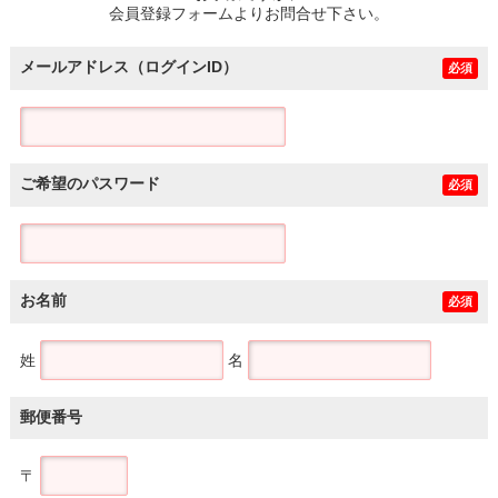
会員登録フォームよりお問合せ下さい。
メールアドレス（ログインID）
必須
ご希望のパスワード
必須
お名前
必須
姓
名
郵便番号
〒