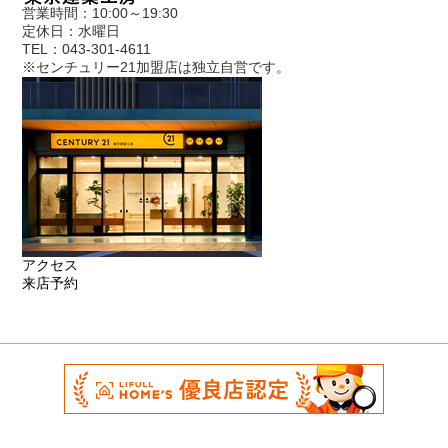
営業時間：10:00～19:30
定休日：水曜日
TEL：043-301-4611
※センチュリー21加盟店は独立自営です。
アクセス
来店予約