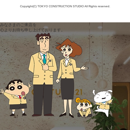
Copyright(C) TOKYO CONSTRUCTION STUDIO All Rights reserved.
みなさまのご来店を
心よりお待ち申し上げております。