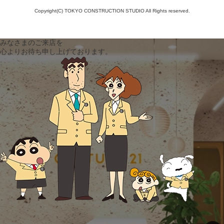
Copyright(C) TOKYO CONSTRUCTION STUDIO All Rights reserved.
みなさまのご来店を
心よりお待ち申し上げております。