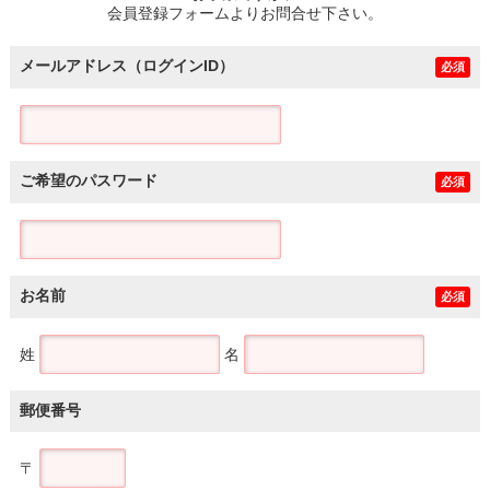
会員登録フォームよりお問合せ下さい。
メールアドレス（ログインID）
必須
ご希望のパスワード
必須
お名前
必須
姓
名
郵便番号
〒