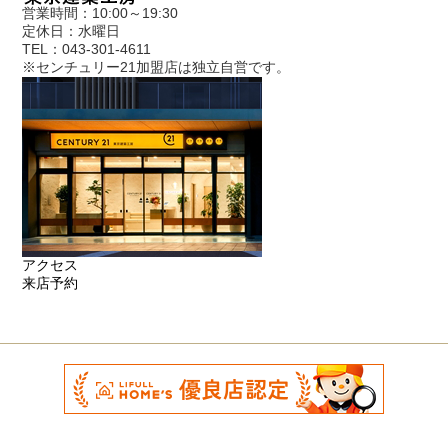
営業時間：10:00～19:30
定休日：水曜日
TEL：043-301-4611
※センチュリー21加盟店は独立自営です。
アクセス
来店予約