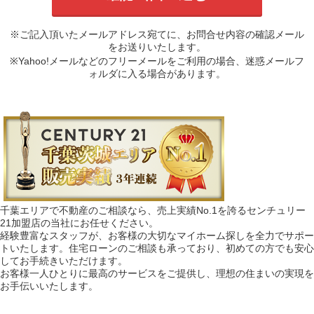
※ご記入頂いたメールアドレス宛てに、お問合せ内容の確認メール
をお送りいたします。
※Yahoo!メールなどのフリーメールをご利用の場合、迷惑メールフ
ォルダに入る場合があります。
千葉エリアで不動産のご相談なら、売上実績No.1を誇るセンチュリー
21加盟店の当社にお任せください。
経験豊富なスタッフが、お客様の大切なマイホーム探しを全力でサポー
トいたします。住宅ローンのご相談も承っており、初めての方でも安心
してお手続きいただけます。
お客様一人ひとりに最高のサービスをご提供し、理想の住まいの実現を
お手伝いいたします。