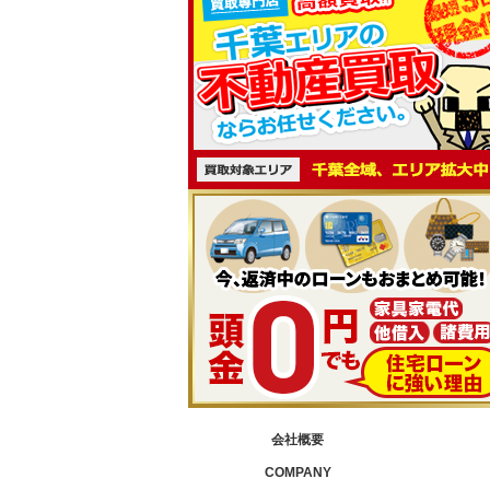
会社概要
COMPANY