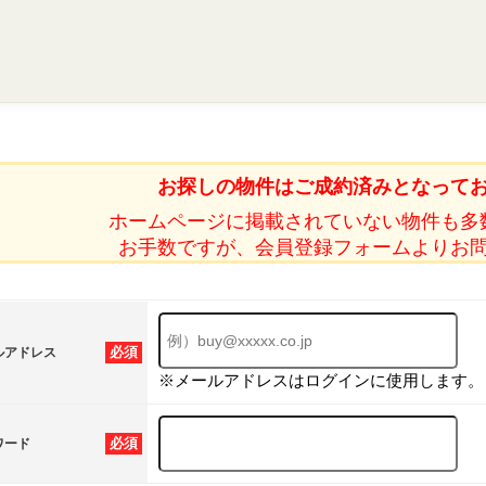
お探しの物件はご成約済みとなって
ホームページに掲載されていない物件も多
お手数ですが、会員登録フォームよりお
必須
ルアドレス
※メールアドレスはログインに使用します。
必須
ワード