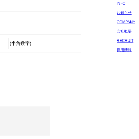
INFO
お知らせ
COMPANY
会社概要
RECRUIT
(半角数字)
採用情報