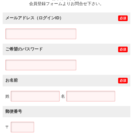
会員登録フォームよりお問合せ下さい。
メールアドレス（ログインID）
必須
ご希望のパスワード
必須
お名前
必須
姓
名
郵便番号
〒