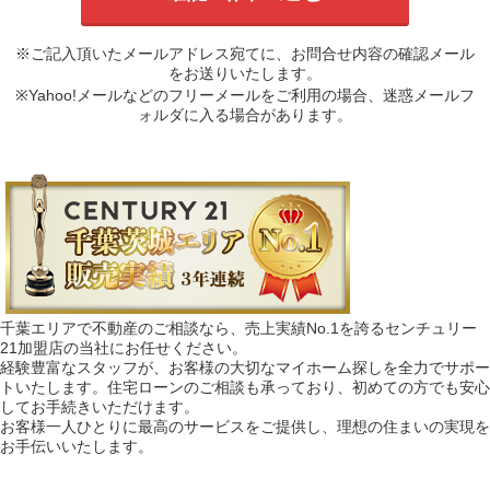
※ご記入頂いたメールアドレス宛てに、お問合せ内容の確認メール
をお送りいたします。
※Yahoo!メールなどのフリーメールをご利用の場合、迷惑メールフ
ォルダに入る場合があります。
千葉エリアで不動産のご相談なら、売上実績No.1を誇るセンチュリー
21加盟店の当社にお任せください。
経験豊富なスタッフが、お客様の大切なマイホーム探しを全力でサポー
トいたします。住宅ローンのご相談も承っており、初めての方でも安心
してお手続きいただけます。
お客様一人ひとりに最高のサービスをご提供し、理想の住まいの実現を
お手伝いいたします。