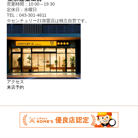
営業時間：10:00～19:30
定休日：水曜日
TEL：043-301-4611
※センチュリー21加盟店は独立自営です。
アクセス
来店予約