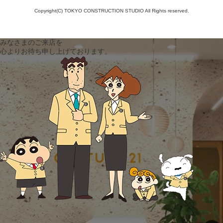
Copyright(C) TOKYO CONSTRUCTION STUDIO All Rights reserved.
みなさまのご来店を
心よりお待ち申し上げております。