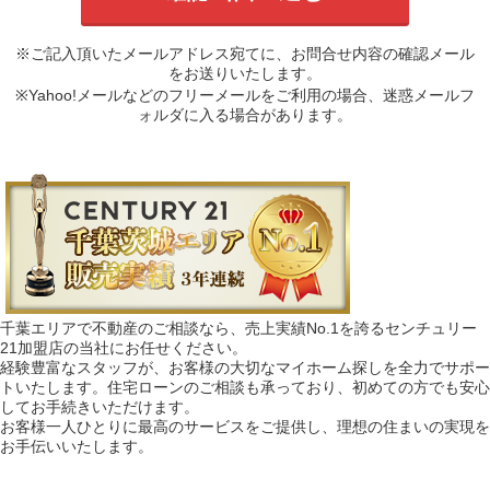
※ご記入頂いたメールアドレス宛てに、お問合せ内容の確認メール
をお送りいたします。
※Yahoo!メールなどのフリーメールをご利用の場合、迷惑メールフ
ォルダに入る場合があります。
千葉エリアで不動産のご相談なら、売上実績No.1を誇るセンチュリー
21加盟店の当社にお任せください。
経験豊富なスタッフが、お客様の大切なマイホーム探しを全力でサポー
トいたします。住宅ローンのご相談も承っており、初めての方でも安心
してお手続きいただけます。
お客様一人ひとりに最高のサービスをご提供し、理想の住まいの実現を
お手伝いいたします。