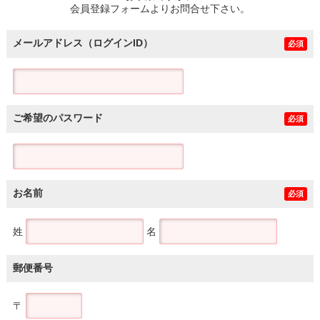
会員登録フォームよりお問合せ下さい。
メールアドレス（ログインID）
必須
ご希望のパスワード
必須
お名前
必須
姓
名
郵便番号
〒