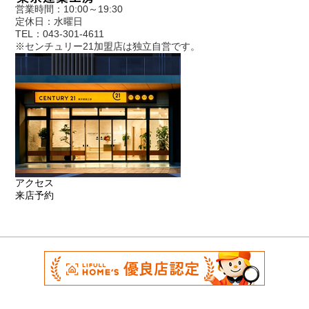
営業時間：10:00～19:30
定休日：水曜日
TEL：043-301-4611
※センチュリー21加盟店は独立自営です。
アクセス
来店予約