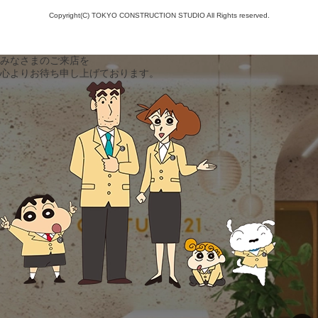
Copyright(C) TOKYO CONSTRUCTION STUDIO All Rights reserved.
みなさまのご来店を
心よりお待ち申し上げております。