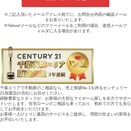
※ご記入頂いたメールアドレス宛てに、お問合せ内容の確認メール
をお送りいたします。
※Yahoo!メールなどのフリーメールをご利用の場合、迷惑メールフ
ォルダに入る場合があります。
千葉エリアで不動産のご相談なら、売上実績No.1を誇るセンチュリー
21加盟店の当社にお任せください。
経験豊富なスタッフが、お客様の大切なマイホーム探しを全力でサポー
トいたします。住宅ローンのご相談も承っており、初めての方でも安心
してお手続きいただけます。
お客様一人ひとりに最高のサービスをご提供し、理想の住まいの実現を
お手伝いいたします。