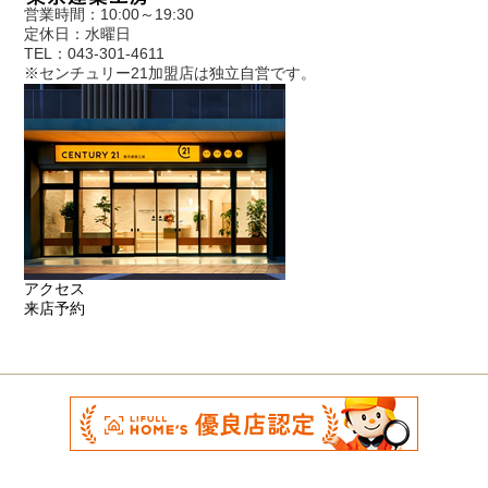
営業時間：10:00～19:30
定休日：水曜日
TEL：043-301-4611
※センチュリー21加盟店は独立自営です。
アクセス
来店予約