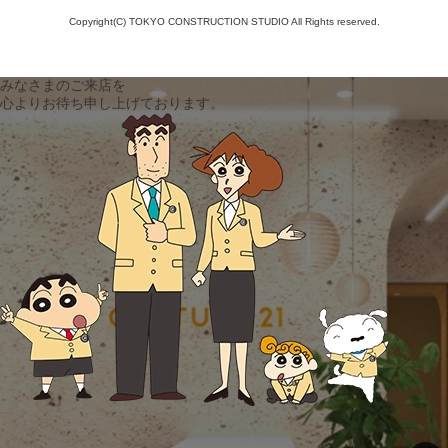
Copyright(C) TOKYO CONSTRUCTION STUDIO All Rights reserved.
みなさまのご来店を
心よりお待ち申し上げております。