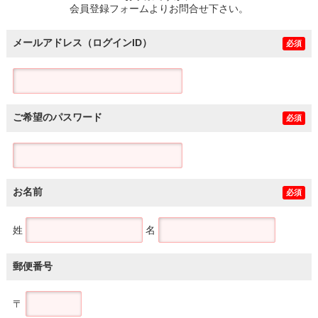
会員登録フォームよりお問合せ下さい。
メールアドレス（ログインID）
必須
ご希望のパスワード
必須
お名前
必須
姓
名
郵便番号
〒