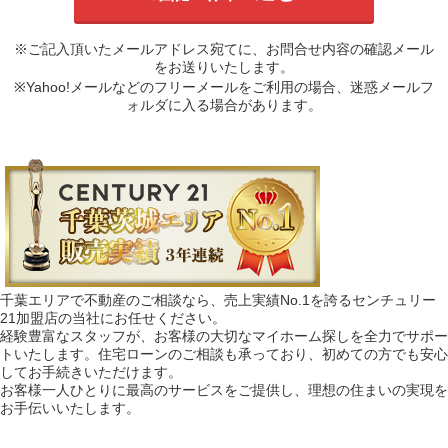
※ご記入頂いたメールアドレス宛てに、お問合せ内容の確認メール
をお送りいたします。
※Yahoo!メールなどのフリーメールをご利用の場合、迷惑メールフ
ォルダに入る場合があります。
千葉エリアで不動産のご相談なら、売上実績No.1を誇るセンチュリー
21加盟店の当社にお任せください。
経験豊富なスタッフが、お客様の大切なマイホーム探しを全力でサポー
トいたします。住宅ローンのご相談も承っており、初めての方でも安心
してお手続きいただけます。
お客様一人ひとりに最高のサービスをご提供し、理想の住まいの実現を
お手伝いいたします。