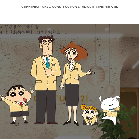
Copyright(C) TOKYO CONSTRUCTION STUDIO All Rights reserved.
みなさまのご来店を
心よりお待ち申し上げております。