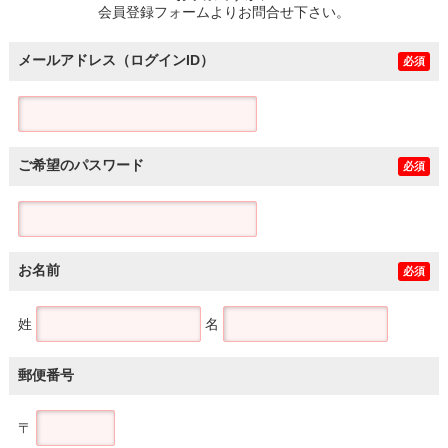
会員登録フォームよりお問合せ下さい。
メールアドレス（ログインID）
必須
ご希望のパスワード
必須
お名前
必須
姓
名
郵便番号
〒