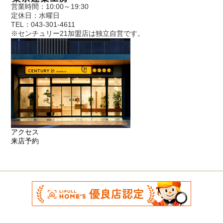
営業時間：10:00～19:30
定休日：水曜日
TEL：043-301-4611
※センチュリー21加盟店は独立自営です。
アクセス
来店予約