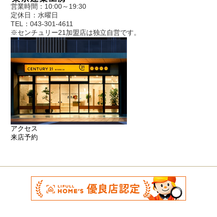
営業時間：10:00～19:30
定休日：水曜日
TEL：043-301-4611
※センチュリー21加盟店は独立自営です。
アクセス
来店予約