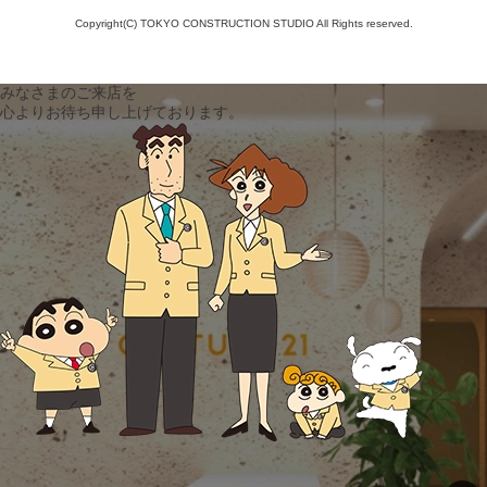
Copyright(C) TOKYO CONSTRUCTION STUDIO All Rights reserved.
みなさまのご来店を
心よりお待ち申し上げております。