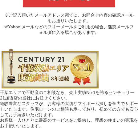
※ご記入頂いたメールアドレス宛てに、お問合せ内容の確認メール
をお送りいたします。
※Yahoo!メールなどのフリーメールをご利用の場合、迷惑メールフ
ォルダに入る場合があります。
千葉エリアで不動産のご相談なら、売上実績No.1を誇るセンチュリー
21加盟店の当社にお任せください。
経験豊富なスタッフが、お客様の大切なマイホーム探しを全力でサポー
トいたします。住宅ローンのご相談も承っており、初めての方でも安心
してお手続きいただけます。
お客様一人ひとりに最高のサービスをご提供し、理想の住まいの実現を
お手伝いいたします。