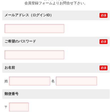
会員登録フォームよりお問合せ下さい。
メールアドレス（ログインID）
必須
ご希望のパスワード
必須
お名前
必須
姓
名
郵便番号
〒