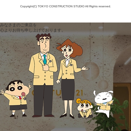
Copyright(C) TOKYO CONSTRUCTION STUDIO All Rights reserved.
みなさまのご来店を
心よりお待ち申し上げております。