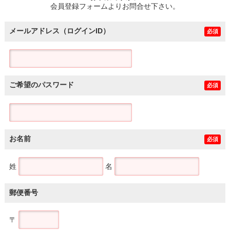
会員登録フォームよりお問合せ下さい。
メールアドレス（ログインID）
必須
ご希望のパスワード
必須
お名前
必須
姓
名
郵便番号
〒