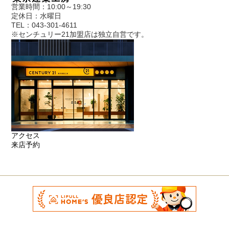
営業時間：10:00～19:30
定休日：水曜日
TEL：043-301-4611
※センチュリー21加盟店は独立自営です。
アクセス
来店予約