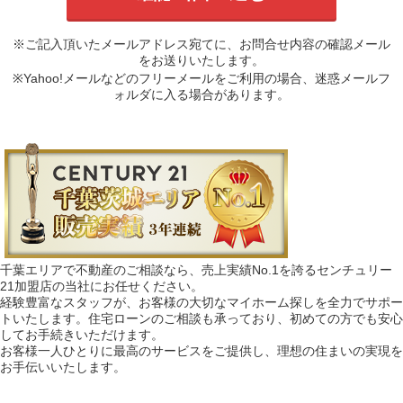
※ご記入頂いたメールアドレス宛てに、お問合せ内容の確認メール
をお送りいたします。
※Yahoo!メールなどのフリーメールをご利用の場合、迷惑メールフ
ォルダに入る場合があります。
千葉エリアで不動産のご相談なら、売上実績No.1を誇るセンチュリー
21加盟店の当社にお任せください。
経験豊富なスタッフが、お客様の大切なマイホーム探しを全力でサポー
トいたします。住宅ローンのご相談も承っており、初めての方でも安心
してお手続きいただけます。
お客様一人ひとりに最高のサービスをご提供し、理想の住まいの実現を
お手伝いいたします。