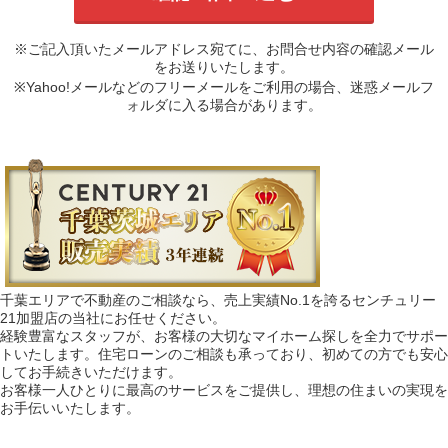
※ご記入頂いたメールアドレス宛てに、お問合せ内容の確認メール
をお送りいたします。
※Yahoo!メールなどのフリーメールをご利用の場合、迷惑メールフ
ォルダに入る場合があります。
千葉エリアで不動産のご相談なら、売上実績No.1を誇るセンチュリー
21加盟店の当社にお任せください。
経験豊富なスタッフが、お客様の大切なマイホーム探しを全力でサポー
トいたします。住宅ローンのご相談も承っており、初めての方でも安心
してお手続きいただけます。
お客様一人ひとりに最高のサービスをご提供し、理想の住まいの実現を
お手伝いいたします。