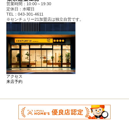
営業時間：10:00～19:30
定休日：水曜日
TEL：043-301-4611
※センチュリー21加盟店は独立自営です。
アクセス
来店予約