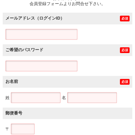
会員登録フォームよりお問合せ下さい。
メールアドレス（ログインID）
必須
ご希望のパスワード
必須
お名前
必須
姓
名
郵便番号
〒