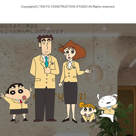
Copyright(C) TOKYO CONSTRUCTION STUDIO All Rights reserved.
みなさまのご来店を
心よりお待ち申し上げております。