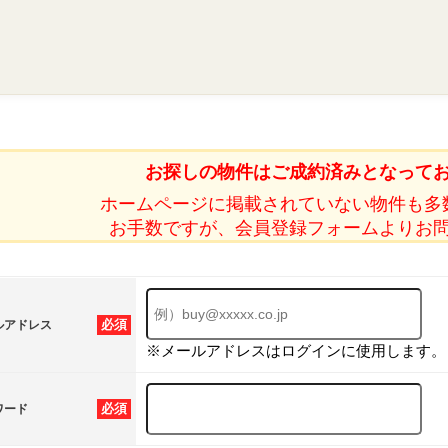
お探しの物件はご成約済みとなって
ホームページに掲載されていない物件も多
お手数ですが、会員登録フォームよりお
必須
ルアドレス
※メールアドレスはログインに使用します。
必須
ワード