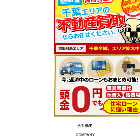
会社概要
COMPANY