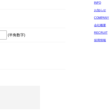
INFO
お知らせ
COMPANY
会社概要
RECRUIT
(半角数字)
採用情報