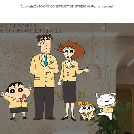
Copyright(C) TOKYO CONSTRUCTION STUDIO All Rights reserved.
みなさまのご来店を
心よりお待ち申し上げております。