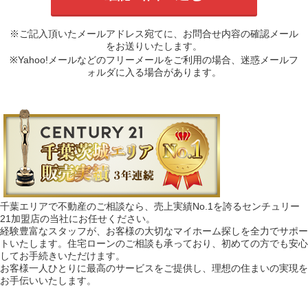
※ご記入頂いたメールアドレス宛てに、お問合せ内容の確認メール
をお送りいたします。
※Yahoo!メールなどのフリーメールをご利用の場合、迷惑メールフ
ォルダに入る場合があります。
千葉エリアで不動産のご相談なら、売上実績No.1を誇るセンチュリー
21加盟店の当社にお任せください。
経験豊富なスタッフが、お客様の大切なマイホーム探しを全力でサポー
トいたします。住宅ローンのご相談も承っており、初めての方でも安心
してお手続きいただけます。
お客様一人ひとりに最高のサービスをご提供し、理想の住まいの実現を
お手伝いいたします。