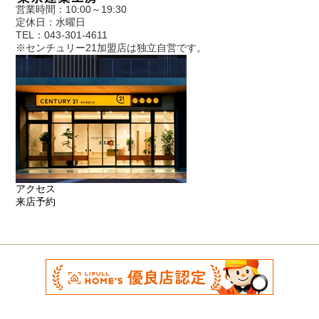
営業時間：10:00～19:30
定休日：水曜日
TEL：043-301-4611
※センチュリー21加盟店は独立自営です。
アクセス
来店予約