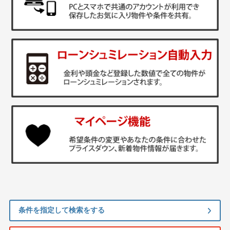
条件を指定して検索をする