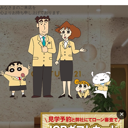
みなさまのご来店を
心よりお待ち申し上げております。
×