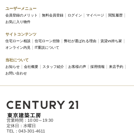
ユーザーメニュー
会員登録のメリット
無料会員登録
ログイン
マイページ
閲覧履歴
お気に入り物件
サイトコンテンツ
住宅ローン相談
住宅ローン控除
弊社が選ばれる理由
賃貸vs持ち家
オンライン内見
IT重説について
当社について
お知らせ
会社概要
スタッフ紹介
お客様の声
採用情報
来店予約
お問い合わせ
営業時間：10:00～19:30
定休日：水曜日
TEL：043-301-4611