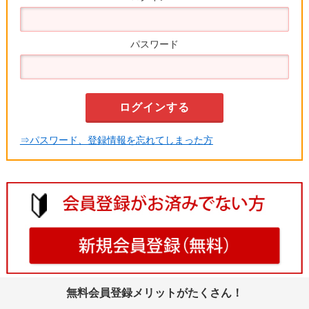
パスワード
⇒パスワード、登録情報を忘れてしまった方
無料会員登録メリットがたくさん！