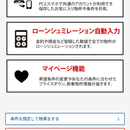
条件を指定して検索をする