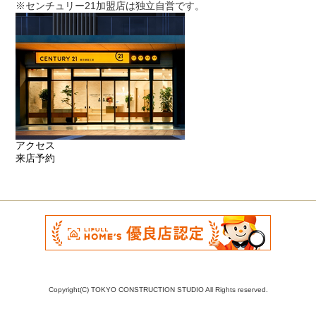
※センチュリー21加盟店は独立自営です。
アクセス
来店予約
Copyright(C) TOKYO CONSTRUCTION STUDIO All Rights reserved.