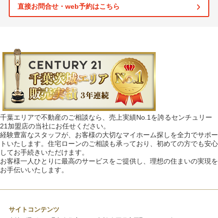
直接お問合せ・web予約はこちら
千葉エリアで不動産のご相談なら、売上実績No.1を誇るセンチュリー
21加盟店の当社にお任せください。
経験豊富なスタッフが、お客様の大切なマイホーム探しを全力でサポー
トいたします。住宅ローンのご相談も承っており、初めての方でも安心
してお手続きいただけます。
お客様一人ひとりに最高のサービスをご提供し、理想の住まいの実現を
お手伝いいたします。
サイトコンテンツ