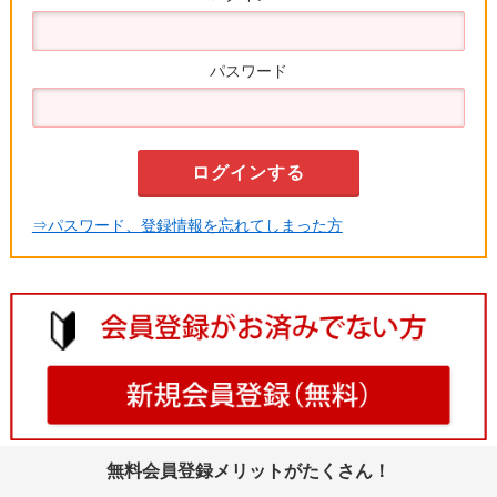
パスワード
⇒パスワード、登録情報を忘れてしまった方
無料会員登録メリットがたくさん！