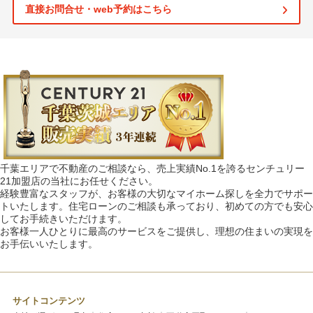
直接お問合せ・web予約はこちら
千葉エリアで不動産のご相談なら、売上実績No.1を誇るセンチュリー
21加盟店の当社にお任せください。
経験豊富なスタッフが、お客様の大切なマイホーム探しを全力でサポー
トいたします。住宅ローンのご相談も承っており、初めての方でも安心
してお手続きいただけます。
お客様一人ひとりに最高のサービスをご提供し、理想の住まいの実現を
お手伝いいたします。
サイトコンテンツ