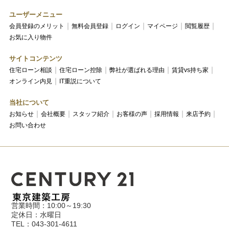
ユーザーメニュー
会員登録のメリット
無料会員登録
ログイン
マイページ
閲覧履歴
お気に入り物件
サイトコンテンツ
住宅ローン相談
住宅ローン控除
弊社が選ばれる理由
賃貸vs持ち家
オンライン内見
IT重説について
当社について
お知らせ
会社概要
スタッフ紹介
お客様の声
採用情報
来店予約
お問い合わせ
営業時間：10:00～19:30
定休日：水曜日
TEL：043-301-4611