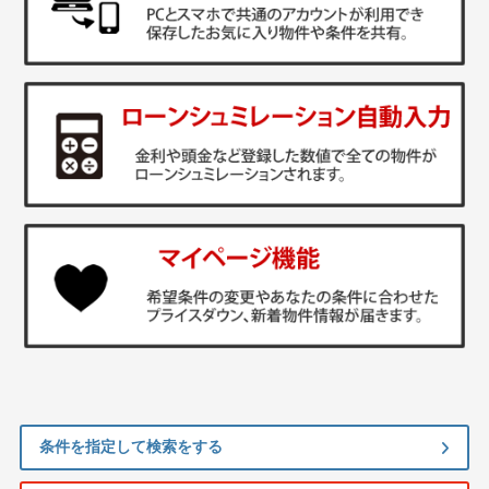
条件を指定して検索をする