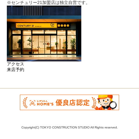
※センチュリー21加盟店は独立自営です。
アクセス
来店予約
Copyright(C) TOKYO CONSTRUCTION STUDIO All Rights reserved.