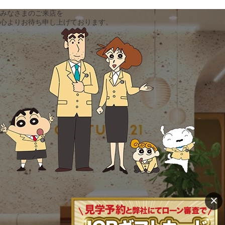
みなさまのご来店を
心よりお待ち申し上げております。
×