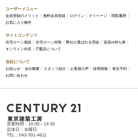
ユーザーメニュー
会員登録のメリット
無料会員登録
ログイン
マイページ
閲覧履歴
お気に入り物件
サイトコンテンツ
住宅ローン相談
住宅ローン控除
弊社が選ばれる理由
賃貸vs持ち家
オンライン内見
IT重説について
当社について
お知らせ
会社概要
スタッフ紹介
お客様の声
採用情報
来店予約
お問い合わせ
営業時間：10:00～19:30
定休日：水曜日
TEL：043-301-4611