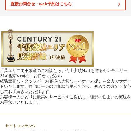
直接お問合せ・web予約はこちら
千葉エリアで不動産のご相談なら、売上実績No.1を誇るセンチュリー
21加盟店の当社にお任せください。
経験豊富なスタッフが、お客様の大切なマイホーム探しを全力でサポー
トいたします。住宅ローンのご相談も承っており、初めての方でも安心
してお手続きいただけます。
お客様一人ひとりに最高のサービスをご提供し、理想の住まいの実現を
お手伝いいたします。
サイトコンテンツ