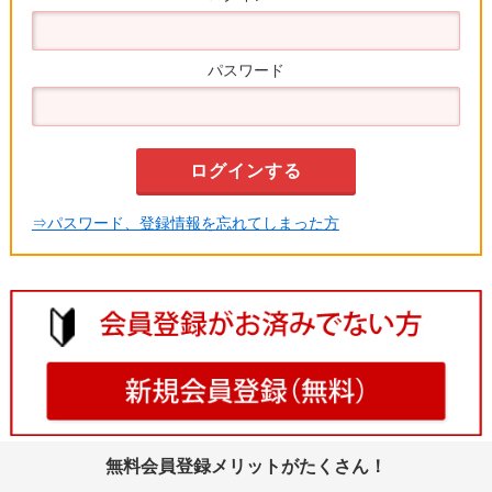
パスワード
⇒パスワード、登録情報を忘れてしまった方
無料会員登録メリットがたくさん！