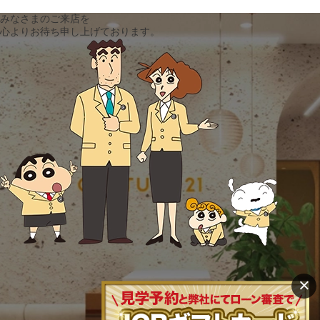
みなさまのご来店を
心よりお待ち申し上げております。
×