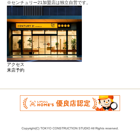
※センチュリー21加盟店は独立自営です。
アクセス
来店予約
Copyright(C) TOKYO CONSTRUCTION STUDIO All Rights reserved.