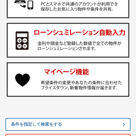
条件を指定して検索をする