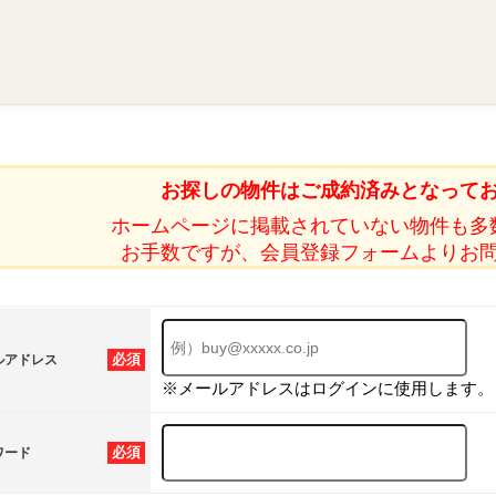
お探しの物件はご成約済みとなって
ホームページに掲載されていない物件も多
お手数ですが、会員登録フォームよりお
必須
ルアドレス
※メールアドレスはログインに使用します。
必須
ワード