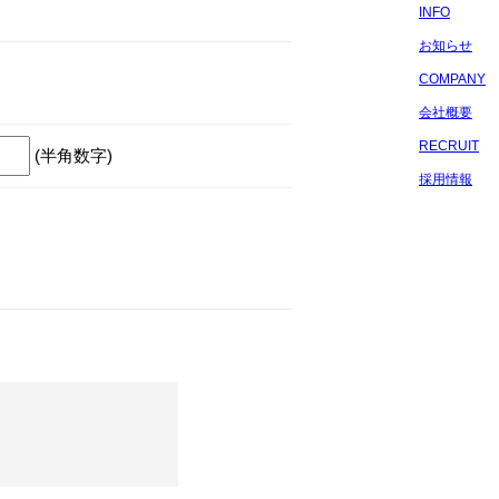
INFO
お知らせ
COMPANY
会社概要
RECRUIT
(半角数字)
採用情報