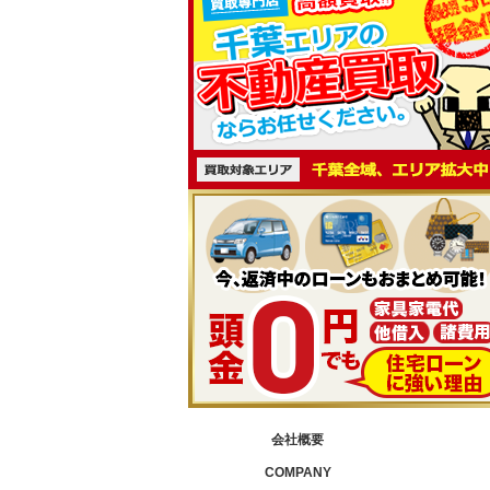
会社概要
COMPANY