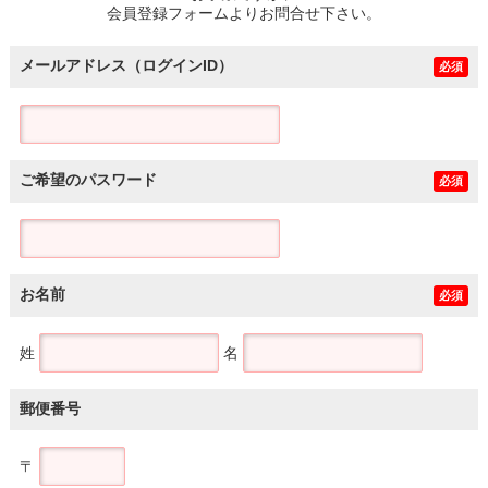
会員登録フォームよりお問合せ下さい。
メールアドレス（ログインID）
必須
ご希望のパスワード
必須
お名前
必須
姓
名
郵便番号
〒