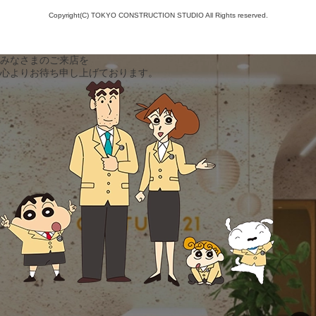
Copyright(C) TOKYO CONSTRUCTION STUDIO All Rights reserved.
みなさまのご来店を
心よりお待ち申し上げております。