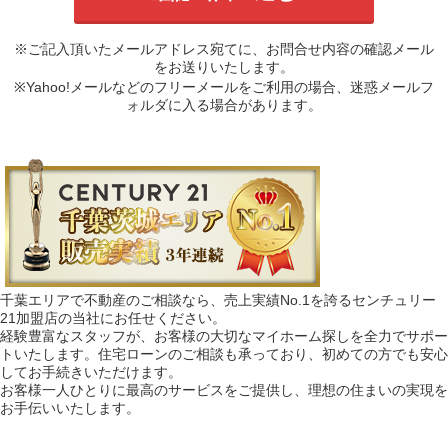
※ご記入頂いたメールアドレス宛てに、お問合せ内容の確認メール
をお送りいたします。
※Yahoo!メールなどのフリーメールをご利用の場合、迷惑メールフ
ォルダに入る場合があります。
千葉エリアで不動産のご相談なら、売上実績No.1を誇るセンチュリー
21加盟店の当社にお任せください。
経験豊富なスタッフが、お客様の大切なマイホーム探しを全力でサポー
トいたします。住宅ローンのご相談も承っており、初めての方でも安心
してお手続きいただけます。
お客様一人ひとりに最高のサービスをご提供し、理想の住まいの実現を
お手伝いいたします。