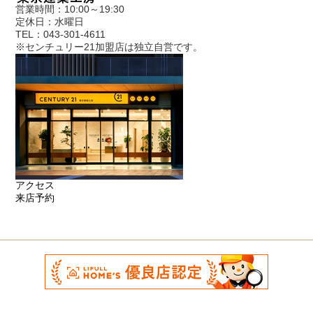
営業時間：10:00～19:30
定休日：水曜日
TEL：043-301-4611
※センチュリー21加盟店は独立自営です。
アクセス
来店予約