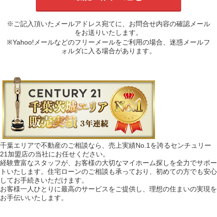
※ご記入頂いたメールアドレス宛てに、お問合せ内容の確認メール
をお送りいたします。
※Yahoo!メールなどのフリーメールをご利用の場合、迷惑メールフ
ォルダに入る場合があります。
千葉エリアで不動産のご相談なら、売上実績No.1を誇るセンチュリー
21加盟店の当社にお任せください。
経験豊富なスタッフが、お客様の大切なマイホーム探しを全力でサポー
トいたします。住宅ローンのご相談も承っており、初めての方でも安心
してお手続きいただけます。
お客様一人ひとりに最高のサービスをご提供し、理想の住まいの実現を
お手伝いいたします。