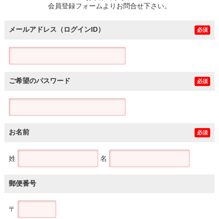
会員登録フォームよりお問合せ下さい。
メールアドレス（ログインID）
必須
ご希望のパスワード
必須
お名前
必須
姓
名
郵便番号
〒