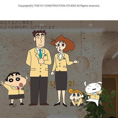
Copyright(C) TOKYO CONSTRUCTION STUDIO All Rights reserved.
みなさまのご来店を
心よりお待ち申し上げております。