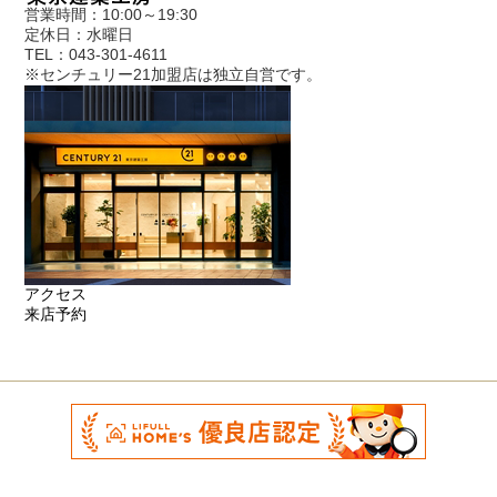
営業時間：10:00～19:30
定休日：水曜日
TEL：043-301-4611
※センチュリー21加盟店は独立自営です。
アクセス
来店予約