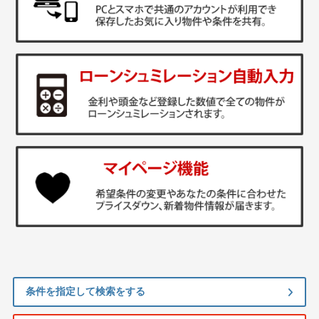
条件を指定して検索をする