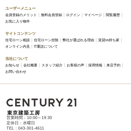
ユーザーメニュー
会員登録のメリット
無料会員登録
ログイン
マイページ
閲覧履歴
お気に入り物件
サイトコンテンツ
住宅ローン相談
住宅ローン控除
弊社が選ばれる理由
賃貸vs持ち家
オンライン内見
IT重説について
当社について
お知らせ
会社概要
スタッフ紹介
お客様の声
採用情報
来店予約
お問い合わせ
営業時間：10:00～19:30
定休日：水曜日
TEL：043-301-4611