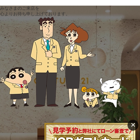
みなさまのご来店を
心よりお待ち申し上げております。
×