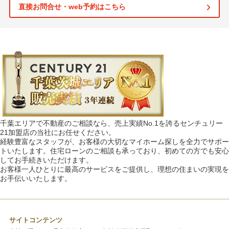
直接お問合せ・web予約はこちら
千葉エリアで不動産のご相談なら、売上実績No.1を誇るセンチュリー
21加盟店の当社にお任せください。
経験豊富なスタッフが、お客様の大切なマイホーム探しを全力でサポー
トいたします。住宅ローンのご相談も承っており、初めての方でも安心
してお手続きいただけます。
お客様一人ひとりに最高のサービスをご提供し、理想の住まいの実現を
お手伝いいたします。
サイトコンテンツ