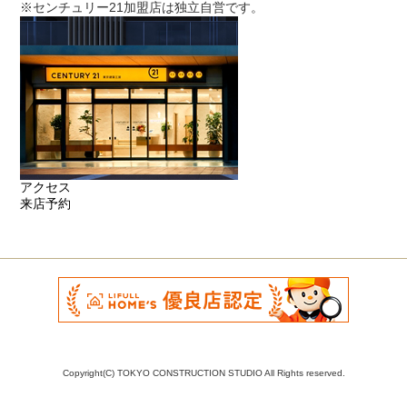
※センチュリー21加盟店は独立自営です。
アクセス
来店予約
Copyright(C) TOKYO CONSTRUCTION STUDIO All Rights reserved.