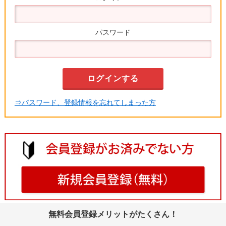
パスワード
⇒パスワード、登録情報を忘れてしまった方
無料会員登録メリットがたくさん！