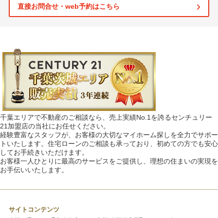
直接お問合せ・web予約はこちら
千葉エリアで不動産のご相談なら、売上実績No.1を誇るセンチュリー
21加盟店の当社にお任せください。
経験豊富なスタッフが、お客様の大切なマイホーム探しを全力でサポー
トいたします。住宅ローンのご相談も承っており、初めての方でも安心
してお手続きいただけます。
お客様一人ひとりに最高のサービスをご提供し、理想の住まいの実現を
お手伝いいたします。
サイトコンテンツ