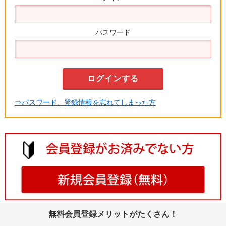
パスワード
⇒パスワード、登録情報を忘れてしまった方
無料会員登録メリットがたくさん！