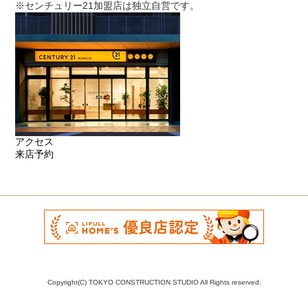
※センチュリー21加盟店は独立自営です。
アクセス
来店予約
Copyright(C) TOKYO CONSTRUCTION STUDIO All Rights reserved.