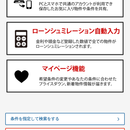
条件を指定して検索をする