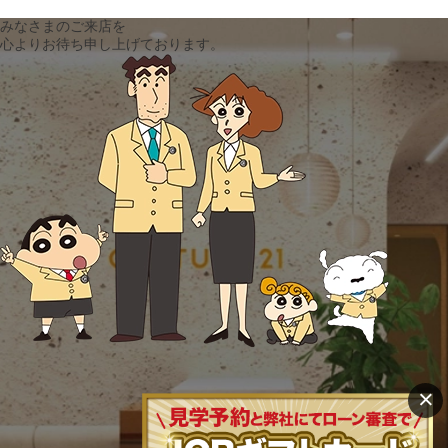
みなさまのご来店を
心よりお待ち申し上げております。
×