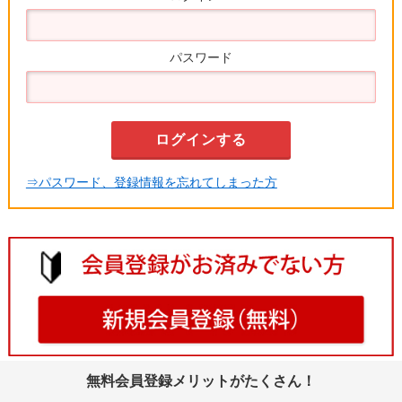
パスワード
⇒パスワード、登録情報を忘れてしまった方
無料会員登録メリットがたくさん！