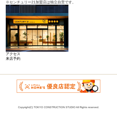
※センチュリー21加盟店は独立自営です。
アクセス
来店予約
Copyright(C) TOKYO CONSTRUCTION STUDIO All Rights reserved.