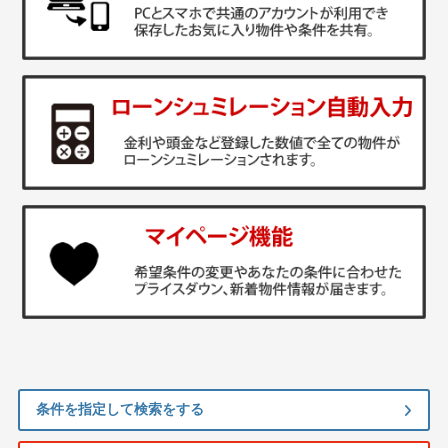
条件を指定して検索をする