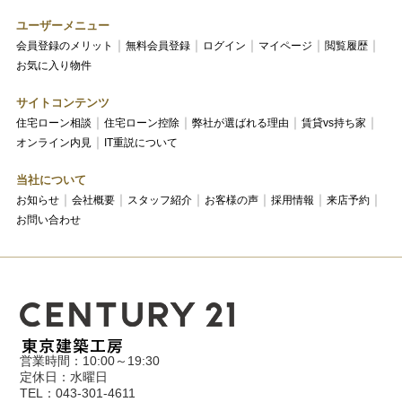
ユーザーメニュー
会員登録のメリット
無料会員登録
ログイン
マイページ
閲覧履歴
お気に入り物件
サイトコンテンツ
住宅ローン相談
住宅ローン控除
弊社が選ばれる理由
賃貸vs持ち家
オンライン内見
IT重説について
当社について
お知らせ
会社概要
スタッフ紹介
お客様の声
採用情報
来店予約
お問い合わせ
営業時間：10:00～19:30
定休日：水曜日
TEL：043-301-4611