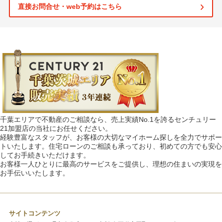
直接お問合せ・web予約はこちら
千葉エリアで不動産のご相談なら、売上実績No.1を誇るセンチュリー
21加盟店の当社にお任せください。
経験豊富なスタッフが、お客様の大切なマイホーム探しを全力でサポー
トいたします。住宅ローンのご相談も承っており、初めての方でも安心
してお手続きいただけます。
お客様一人ひとりに最高のサービスをご提供し、理想の住まいの実現を
お手伝いいたします。
サイトコンテンツ