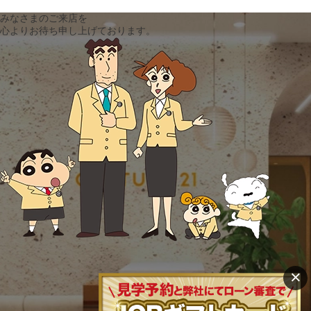
みなさまのご来店を
心よりお待ち申し上げております。
×