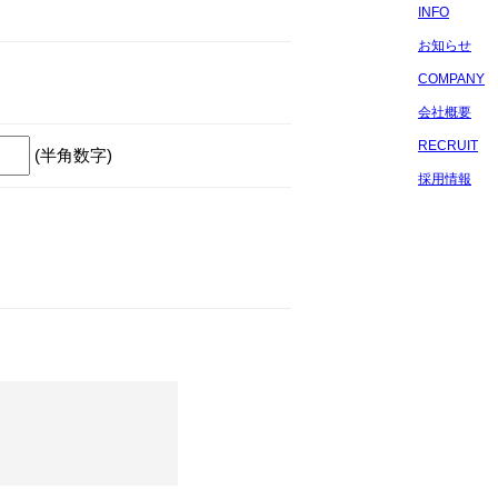
INFO
お知らせ
COMPANY
会社概要
RECRUIT
(半角数字)
採用情報