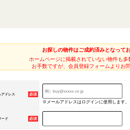
お探しの物件はご成約済みとなって
ホームページに掲載されていない物件も多
お手数ですが、会員登録フォームよりお
必須
ルアドレス
※メールアドレスはログインに使用します。
必須
ワード