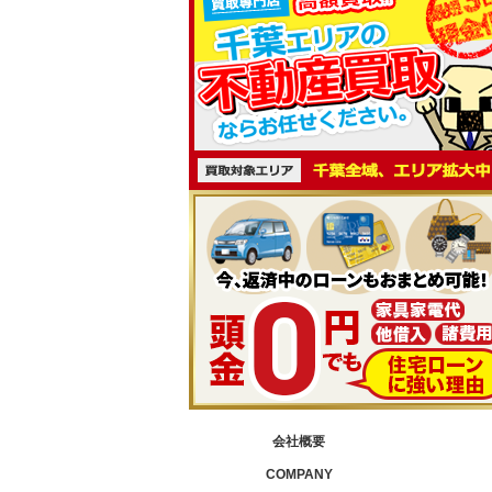
会社概要
COMPANY