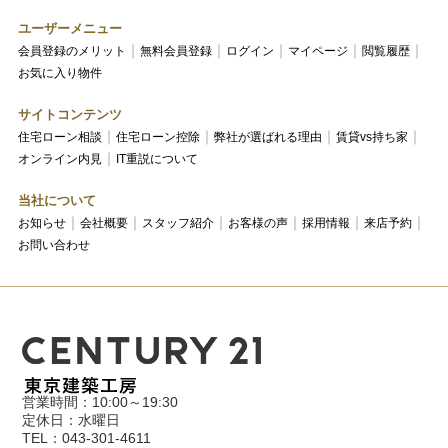
ユーザーメニュー
会員登録のメリット
無料会員登録
ログイン
マイページ
閲覧履歴
お気に入り物件
サイトコンテンツ
住宅ローン相談
住宅ローン控除
弊社が選ばれる理由
賃貸vs持ち家
オンライン内見
IT重説について
当社について
お知らせ
会社概要
スタッフ紹介
お客様の声
採用情報
来店予約
お問い合わせ
営業時間：10:00～19:30
定休日：水曜日
TEL：043-301-4611