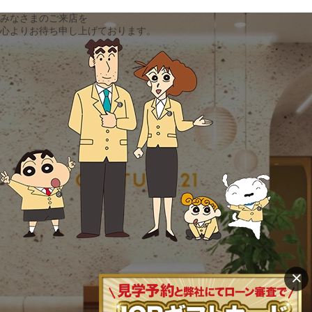
みなさまのご来店を
心よりお待ち申し上げております。
×