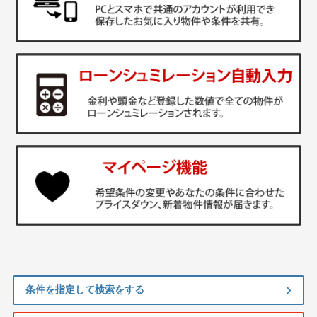
条件を指定して検索をする