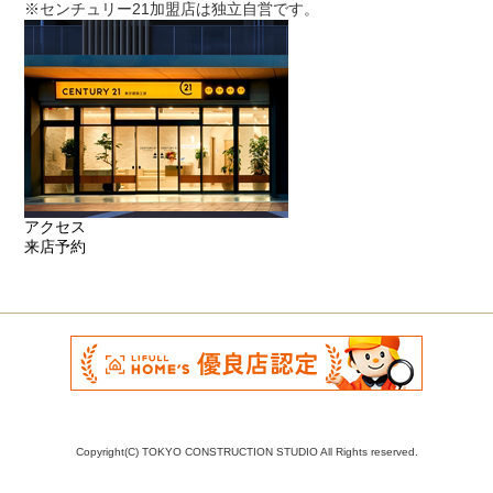
※センチュリー21加盟店は独立自営です。
アクセス
来店予約
Copyright(C) TOKYO CONSTRUCTION STUDIO All Rights reserved.