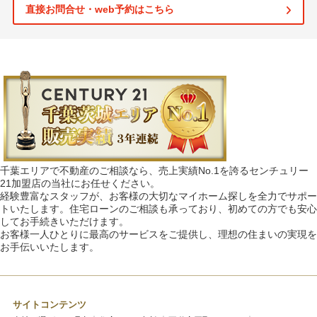
直接お問合せ・web予約はこちら
千葉エリアで不動産のご相談なら、売上実績No.1を誇るセンチュリー
21加盟店の当社にお任せください。
経験豊富なスタッフが、お客様の大切なマイホーム探しを全力でサポー
トいたします。住宅ローンのご相談も承っており、初めての方でも安心
してお手続きいただけます。
お客様一人ひとりに最高のサービスをご提供し、理想の住まいの実現を
お手伝いいたします。
サイトコンテンツ