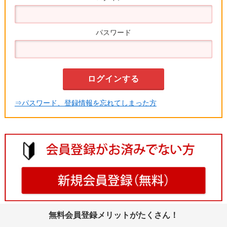
パスワード
⇒パスワード、登録情報を忘れてしまった方
無料会員登録メリットがたくさん！