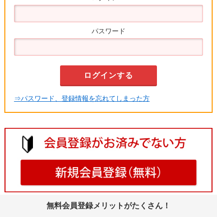
パスワード
⇒パスワード、登録情報を忘れてしまった方
無料会員登録メリットがたくさん！