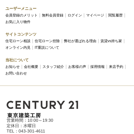
ユーザーメニュー
会員登録のメリット
無料会員登録
ログイン
マイページ
閲覧履歴
お気に入り物件
サイトコンテンツ
住宅ローン相談
住宅ローン控除
弊社が選ばれる理由
賃貸vs持ち家
オンライン内見
IT重説について
当社について
お知らせ
会社概要
スタッフ紹介
お客様の声
採用情報
来店予約
お問い合わせ
営業時間：10:00～19:30
定休日：水曜日
TEL：043-301-4611