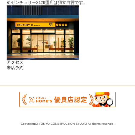
※センチュリー21加盟店は独立自営です。
アクセス
来店予約
Copyright(C) TOKYO CONSTRUCTION STUDIO All Rights reserved.