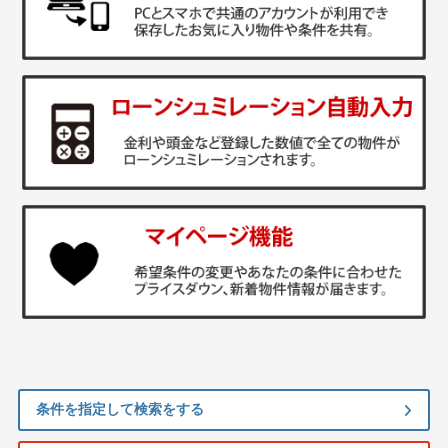
条件を指定して検索をする