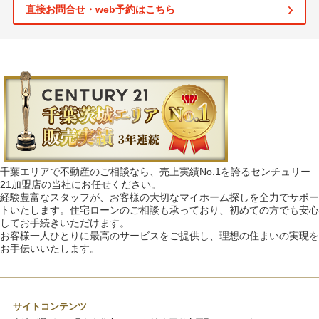
直接お問合せ・web予約はこちら
千葉エリアで不動産のご相談なら、売上実績No.1を誇るセンチュリー
21加盟店の当社にお任せください。
経験豊富なスタッフが、お客様の大切なマイホーム探しを全力でサポー
トいたします。住宅ローンのご相談も承っており、初めての方でも安心
してお手続きいただけます。
お客様一人ひとりに最高のサービスをご提供し、理想の住まいの実現を
お手伝いいたします。
サイトコンテンツ