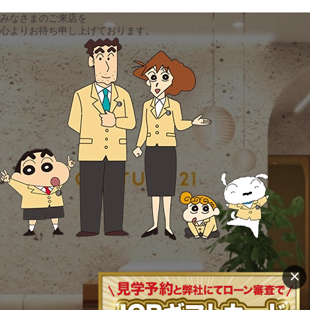
みなさまのご来店を
心よりお待ち申し上げております。
×