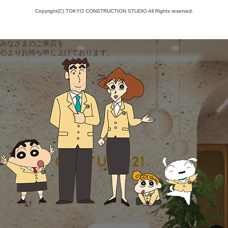
Copyright(C) TOKYO CONSTRUCTION STUDIO All Rights reserved.
みなさまのご来店を
心よりお待ち申し上げております。