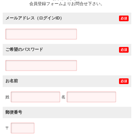
会員登録フォームよりお問合せ下さい。
メールアドレス（ログインID）
必須
ご希望のパスワード
必須
お名前
必須
姓
名
郵便番号
〒