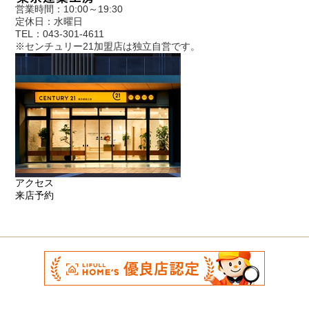
営業時間：10:00～19:30
定休日：水曜日
TEL：043-301-4611
※センチュリー21加盟店は独立自営です。
アクセス
来店予約