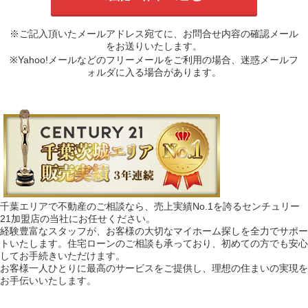
※ご記入頂いたメールアドレス宛てに、お問合せ内容の確認メール
をお送りいたします。
※Yahoo!メールなどのフリーメールをご利用の場合、迷惑メールフ
ォルダに入る場合があります。
千葉エリアで不動産のご相談なら、売上実績No.1を誇るセンチュリー
21加盟店の当社にお任せください。
経験豊富なスタッフが、お客様の大切なマイホーム探しを全力でサポー
トいたします。住宅ローンのご相談も承っており、初めての方でも安心
してお手続きいただけます。
お客様一人ひとりに最高のサービスをご提供し、理想の住まいの実現を
お手伝いいたします。