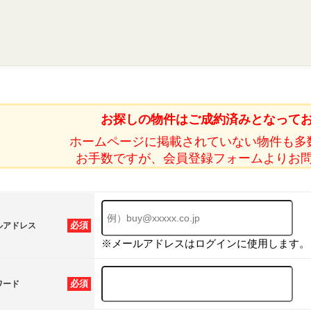
お探しの物件はご成約済みとなって
ホームページに掲載されていない物件も多
お手数ですが、会員登録フォームよりお
必須
ルアドレス
※メールアドレスはログインに使用します。
必須
ワード