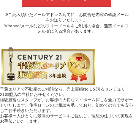
※ご記入頂いたメールアドレス宛てに、お問合せ内容の確認メール
をお送りいたします。
※Yahoo!メールなどのフリーメールをご利用の場合、迷惑メールフ
ォルダに入る場合があります。
千葉エリアで不動産のご相談なら、売上実績No.1を誇るセンチュリー
21加盟店の当社にお任せください。
経験豊富なスタッフが、お客様の大切なマイホーム探しを全力でサポー
トいたします。住宅ローンのご相談も承っており、初めての方でも安心
してお手続きいただけます。
お客様一人ひとりに最高のサービスをご提供し、理想の住まいの実現を
お手伝いいたします。