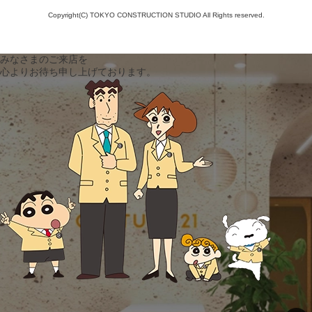
Copyright(C) TOKYO CONSTRUCTION STUDIO All Rights reserved.
みなさまのご来店を
心よりお待ち申し上げております。