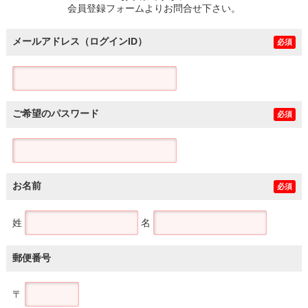
会員登録フォームよりお問合せ下さい。
メールアドレス（ログインID）
必須
ご希望のパスワード
必須
お名前
必須
姓
名
郵便番号
〒