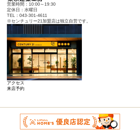
営業時間：10:00～19:30
定休日：水曜日
TEL：043-301-4611
※センチュリー21加盟店は独立自営です。
アクセス
来店予約